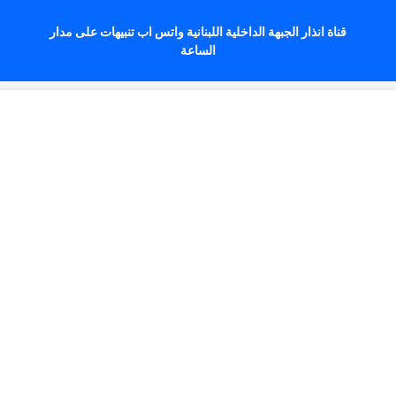
قناة انذار الجبهة الداخلية اللبنانية واتس اب تنبيهات على مدار
الساعة