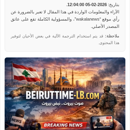
بتاريخ:
2026-02-05 12:04:00
.
الآراء والمعلومات الواردة في هذا المقال لا تعبر بالضرورة عن
رأي موقع “wakalanews”، والمسؤولية الكاملة تقع على عاتق
المصدر الأصلي.
ملاحظة:
قد يتم استخدام الترجمة الآلية في بعض الأحيان لتوفير
هذا المحتوى.