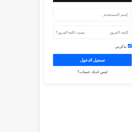
نسيت كلمة المرور؟
تذكرني
تسجيل الدخول
ليس لديك حساب؟