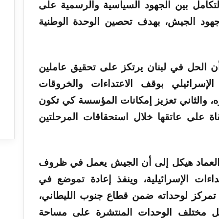
التكامل بين الجهود السياسية والرسمية على
هود الجيش، بهدف تحصين الوحدة الوطنية
أن الحل في لبنان يرتكز على تحقيق عاملين
الإسرائيلي بوقف الاعتداءات والخروقات
ه، والثاني تعزيز إمكانات المؤسسة كي تكون
اة على عاتقها خلال استحقاقات المرحلتين
العماد هيكل إلى أن الجيش يعمل في ظروف
اءات الإسرائيلية، وينفذ إعادة تموضع في
ة تمركز لوحداته ضمن قطاع جنوب الليطاني،
 مختلف الوحدات المنتشرة على مساحة