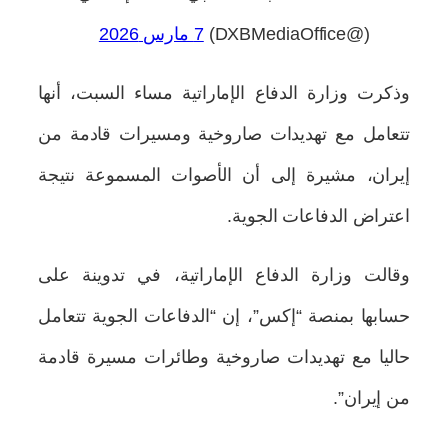
(@DXBMediaOffice)
7 مارس 2026
وذكرت وزارة الدفاع الإماراتية مساء السبت، أنها
تتعامل مع تهديدات صاروخية ومسيرات قادمة من
إيران، مشيرة إلى أن الأصوات المسموعة نتيجة
اعتراض الدفاعات الجوية.
وقالت وزارة الدفاع الإماراتية، في تدوينة على
حسابها بمنصة “إكس”، إن “الدفاعات الجوية تتعامل
حاليا مع تهديدات صاروخية وطائرات مسيرة قادمة
من إيران”.