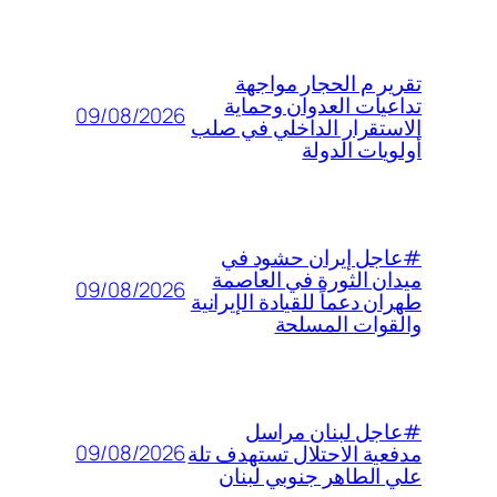
تقرير م الحجار مواجهة
تداعيات العدوان وحماية
09/08/2026
الاستقرار الداخلي في صلب
أولويات الدولة
#عاجل إيران حشود في
ميدان الثورة في العاصمة
09/08/2026
طهران دعماً للقيادة الإيرانية
والقوات المسلحة
#عاجل لبنان مراسل
09/08/2026
مدفعية الاحتلال تستهدف تلة
علي الطاهر جنوبي لبنان