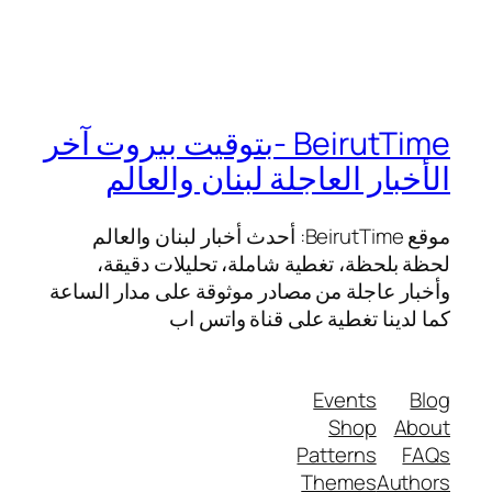
BeirutTime -بتوقيت بيروت آخر
الأخبار العاجلة لبنان والعالم
موقع BeirutTime: أحدث أخبار لبنان والعالم
لحظة بلحظة، تغطية شاملة، تحليلات دقيقة،
وأخبار عاجلة من مصادر موثوقة على مدار الساعة
كما لدينا تغطية على قناة واتس اب
Events
Blog
Shop
About
Patterns
FAQs
Themes
Authors