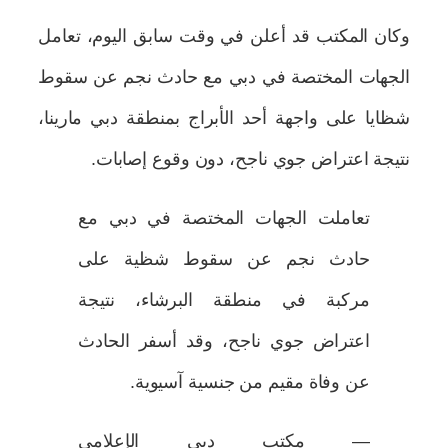
وكان المكتب قد أعلن في وقت سابق اليوم، تعامل
الجهات المختصة في دبي مع حادث نجم عن سقوط
شظايا على واجهة أحد الأبراج بمنطقة دبي مارينا،
نتيجة اعتراض جوي ناجح، دون وقوع إصابات.
تعاملت الجهات المختصة في دبي مع
حادث نجم عن سقوط شظية على
مركبة في منطقة البرشاء، نتيجة
اعتراض جوي ناجح، وقد أسفر الحادث
عن وفاة مقيم من جنسية آسيوية.
— مكتب دبي الإعلامي