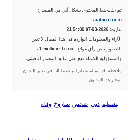
تم جلب هذا المحتوى بشكل آلي من المصدر:
arabic.rt.com
بتاريخ:
2026-03-07 21:54:00
.
الآراء والمعلومات الواردة في هذا المقال لا تعبر
بالضرورة عن رأي موقع “beiruttime-lb.com”،
والمسؤولية الكاملة تقع على عاتق المصدر الأصلي.
ملاحظة:
قد يتم استخدام الترجمة الآلية في بعض الأحيان
لتوفير هذا المحتوى.
بشظية
دبي
شخص
صاروخ
وفاة