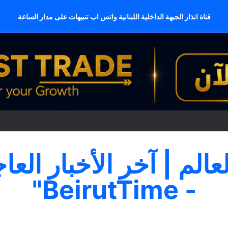
قناة انذار الجبهة الداخلية اللبنانية واتس اب تنبيهات على مدار الساعة
لعالم | آخر الأخبار العا
- BeirutTime"