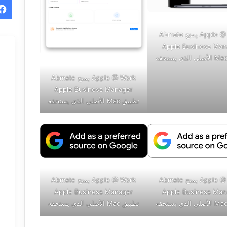
Apple @ Work يمنح Abmate
Apple Business Man
Apple @ Work يمنح Abmate
Apple Business Manager
تطبيق Mac الأصلي الذي يستحقه
Apple @ Work يمنح Abmate
Apple @ Work يمنح Abmate
Apple Business Manager
Apple Business Man
تطبيق Mac الأصلي الذي يستحقه