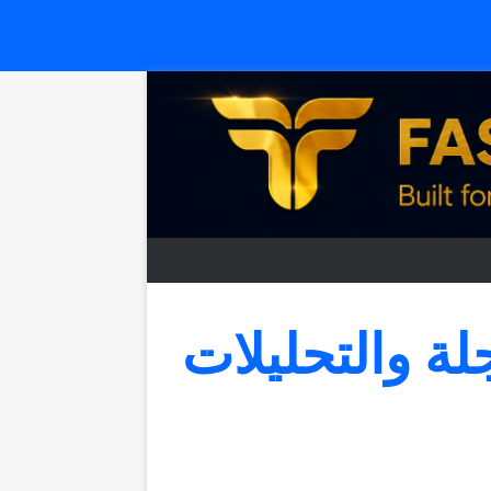
جلة والتحليلات