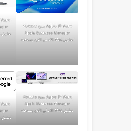
Apple @ Work يمنح Abmate
ager
Apple Business Manager
تطبيق Mac الأصلي الذي يستحقه
تطبيق Mac الأصلي الذي يستحقه
Apple @ Work يمنح Abmate
Apple Business Manager
تطبيق Mac الأصلي الذي يستحقه
ager
تطبيق Mac الأصلي الذي يستحقه