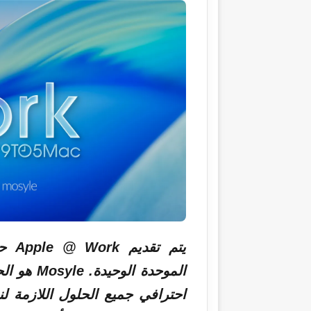
الموحدة ا