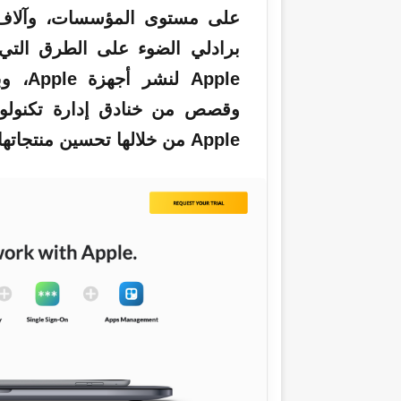
برادلي الضوء على الطرق التي 
Apple
لنشر 
وقصص من خنادق إدارة تكنولوج
Apple من خلالها تحسين منتجاتها لأقسام تكنولوجيا المعلومات.