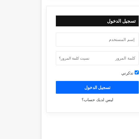
تسجيل الدخول
نسيت كلمة المرور؟
تذكرني
تسجيل الدخول
ليس لديك حساب؟