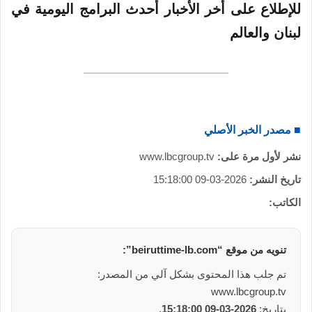
للإطلاع على أخر الأخبار أحدث البرامج اليومية في
لبنان والعالم
■ مصدر الخبر الأصلي
نشر لأول مرة على:
www.lbcgroup.tv
تاريخ النشر:
2026-03-09 15:18:00
الكاتب:
تنويه من موقع “beiruttime-lb.com”:
تم جلب هذا المحتوى بشكل آلي من المصدر:
www.lbcgroup.tv
بتاريخ:
2026-03-09 15:18:00
.