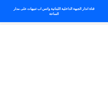
قناة انذار الجبهة الداخلية اللبنانية واتس اب تنبيهات على مدار
الساعة