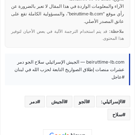
الآراء والمعلومات الواردة في هذا المقال لا تعبر بالضرورة عن
رأي موقع “beiruttime-lb.com”، والمسؤولية الكاملة تقع على
عاتق المصدر الأصلي.
ملاحظة:
قد يتم استخدام الترجمة الآلية في بعض الأحيان لتوفير
هذا المحتوى.
beiruttime-lb.com — الجيش الإسرائيلي سلاح الجو دمر
عشرات منصات إطلاق الصواريخ التابعة لحزب الله في لبنان
#عاجل
الإسرائيلي:
الجو
الجيش
دمر
سلاح