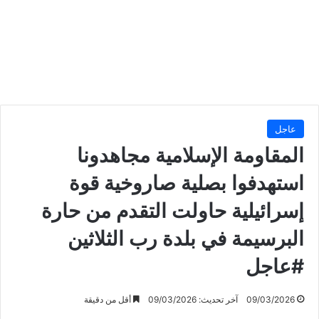
عاجل
المقاومة الإسلامية مجاهدونا
استهدفوا بصلية صاروخية قوة
إسرائيلية حاولت التقدم من حارة
البرسيمة في بلدة رب الثلاثين
#عاجل
09/03/2026
آخر تحديث: 09/03/2026
أقل من دقيقة