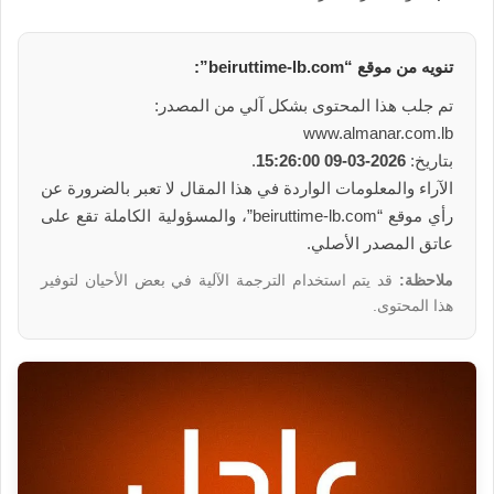
تنويه من موقع “beiruttime-lb.com”:
تم جلب هذا المحتوى بشكل آلي من المصدر:
www.almanar.com.lb
بتاريخ:
2026-03-09 15:26:00
.
الآراء والمعلومات الواردة في هذا المقال لا تعبر بالضرورة عن
رأي موقع “beiruttime-lb.com”، والمسؤولية الكاملة تقع على
عاتق المصدر الأصلي.
ملاحظة:
قد يتم استخدام الترجمة الآلية في بعض الأحيان لتوفير
هذا المحتوى.