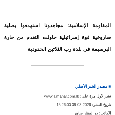
المقاومة الإسلامية: مجاهدونا استهدفوا بصلية
صاروخية قوة إسرائيلية حاولت التقدم من حارة
البرسيمة في بلدة رب الثلاثين الحدودية
■ مصدر الخبر الأصلي
نشر لأول مرة على:
www.almanar.com.lb
تاريخ النشر:
2026-03-09 15:26:00
الكاتب:
ذو الفقار ضاهر