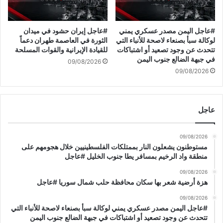
ج
ة
#عاجل اليمن مصدر عسكري يمني
#عاجل إيران حشود في ميدان
لوكالة سبأ بصنعاء لاصحة للأنباء التي
الثورة في العاصمة طهران دعماً
تتحدث عن وجود تصعيد أو اشتباكات
للقيادة الإيرانية والقوات المسلحة
في جبهة الضالع جنوب اليمن
09/08/2026
09/08/2026
عاجل
09/08/2026
مستوطنون يشعلون النار بممتلكات الفلسطينيين خلال هجومهم على
منطقة واد الرخيم بمسافر يطا جنوب الخليل #عاجل
09/08/2026
هزة أرضية شعر بها سكان محافظة حلب شمال سوريا #عاجل
09/08/2026
#عاجل اليمن مصدر عسكري يمني لوكالة سبأ بصنعاء لاصحة للأنباء التي
تتحدث عن وجود تصعيد أو اشتباكات في جبهة الضالع جنوب اليمن