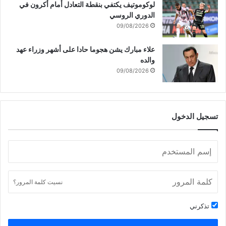
لوكوموتيف يكتفي بنقطة التعادل أمام أكرون في
الدوري الروسي
09/08/2026
علاء مبارك يشن هجوما حادا على أشهر وزراء عهد
والده
09/08/2026
تسجيل الدخول
نسيت كلمة المرور؟
تذكرني