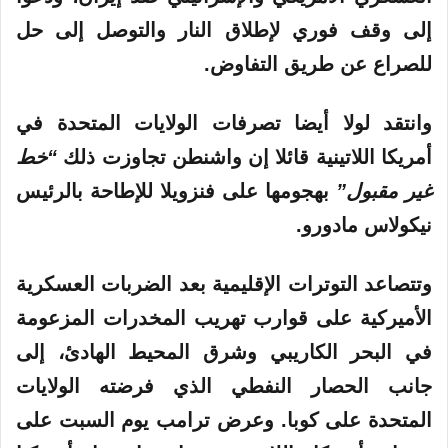
إلى وقف فوري لإطلاق النار والتوصل إلى حل
للصراع عن طريق التفاوض.
وانتقد لولا أيضا تصرفات الولايات المتحدة في
أمريكا اللاتينية قائلا إن واشنطن تجاوزت ذلك
“خط
غير مقبول”
بهجومها على فنزويلا للإطاحة بالرئيس
نيكولاس مادورو.
وتتصاعد التوترات الإقليمية بعد الضربات العسكرية
الأميركية على قوارب تهريب المخدرات المزعومة
في البحر الكاريبي وشرق المحيط الهادئ، إلى
جانب الحصار النفطي الذي فرضته الولايات
المتحدة على كوبا. وعرض ترامب يوم السبت على