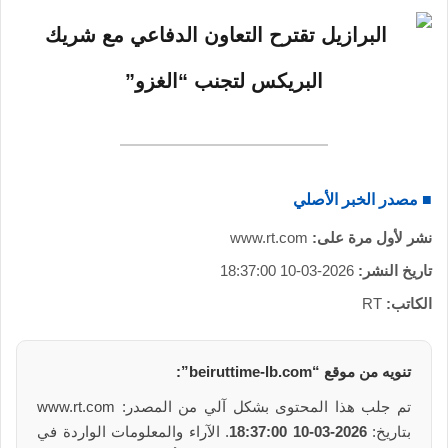
■ مصدر الخبر الأصلي
نشر لأول مرة على:
www.rt.com
تاريخ النشر:
2026-03-10 18:37:00
الكاتب:
RT
تنويه من موقع “beiruttime-lb.com”:
تم جلب هذا المحتوى بشكل آلي من المصدر: www.rt.com
بتاريخ:
2026-03-10 18:37:00
. الآراء والمعلومات الواردة في