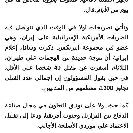
يوم من الأيام.
قال.
وتأتي تصريحات لولا في الوقت الذي تتواصل فيه
الضربات الأمريكية الإسرائيلية على إيران، وهي
عضو في مجموعة البريكس. ذكرت وسائل إعلام
إيرانية أن موجة جديدة من الهجمات على طهران،
الثلاثاء، أسفرت عن مقتل 40 شخصا على الأقل،
في حين يقول المسؤولون إن إجمالي عدد القتلى
تجاوز 1300، معظمهم من المدنيين.
كما حث لولا على توثيق التعاون في مجال صناعة
الدفاع بين
البرازيل
وجنوب أفريقيا، ودعا إلى تقليل
الاعتماد على موردي الأسلحة الأجانب.