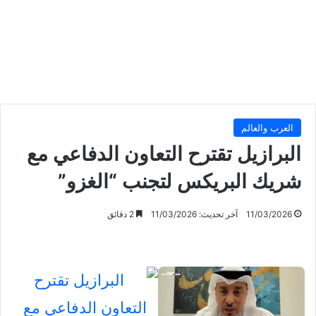
العرب والعالم
البرازيل تقترح التعاون الدفاعي مع
شريك البريكس لتجنب “الغزو”
11/03/2026
آخر تحديث: 11/03/2026
2 دقائق