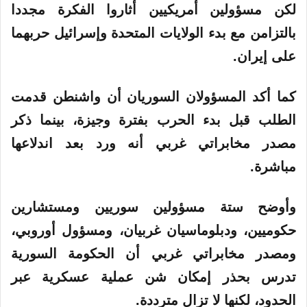
لكن مسؤولين أمريكيين أثاروا الفكرة مجددا
بالتزامن مع بدء الولايات المتحدة وإسرائيل حربهما
على إيران.
كما أكد المسؤولان السوريان أن واشنطن قدمت
الطلب قبل بدء الحرب بفترة وجيزة، بينما ذكر
مصدر مخابراتي غربي أنه ورد بعد اندلاعها
مباشرة.
وأوضح ستة مسؤولين سوريين ومستشارين
حكوميين، ودبلوماسيان غربيان، ومسؤول أوروبي،
ومصدر مخابراتي غربي أن الحكومة السورية
تدرس بحذر إمكان شن عملية عسكرية عبر
الحدود، لكنها لا تزال مترددة.