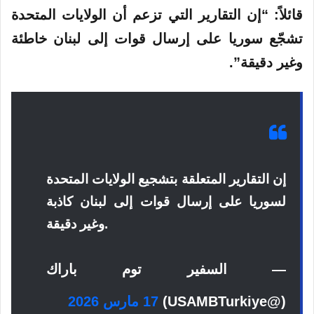
قائلاً: “إن التقارير التي تزعم أن الولايات المتحدة
تشجّع
سوريا
على إرسال قوات إلى لبنان خاطئة
وغير دقيقة”.
إن التقارير المتعلقة بتشجيع الولايات المتحدة
لسوريا على إرسال قوات إلى لبنان كاذبة
وغير دقيقة.
— السفير توم باراك
(@USAMBTurkiye)
17 مارس 2026