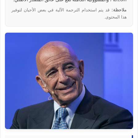
ملاحظة:
قد يتم استخدام الترجمة الآلية في بعض الأحيان لتوفير
هذا المحتوى.