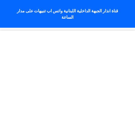
قناة انذار الجبهة الداخلية اللبنانية واتس اب تنبيهات على مدار
الساعة