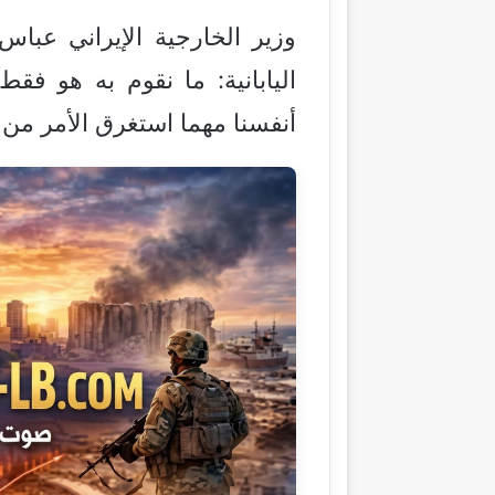
وزير الخارجية الإيراني عباس
اليابانية: ما نقوم به هو ف
أنفسنا مهما استغرق الأمر م