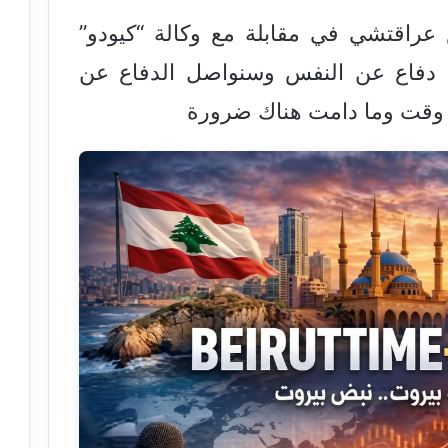
 عراقتشي في مقابلة مع وكالة “كيودو”
قط دفاع عن النفس وسنواصل الدفاع عن
ن وقت وما دامت هناك ضرورة