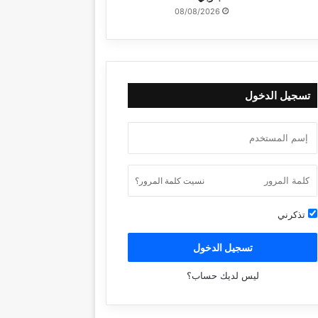
08/08/2026
تسجيل الدخول
نسيت كلمة المرور؟
تذكرني
تسجيل الدخول
ليس لديك حساب؟