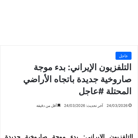
عاجل
التلفزيون الإيراني: بدء موجة
صاروخية جديدة باتجاه الأراضي
المحتلة #عاجل
24/03/2026
آخر تحديث: 24/03/2026
أقل من دقيقة
التلفزيون الإيراني: بدء موجة صاروخية جديدة