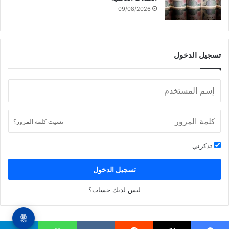
09/08/2026
تسجيل الدخول
نسيت كلمة المرور؟
تذكرني
تسجيل الدخول
ليس لديك حساب؟