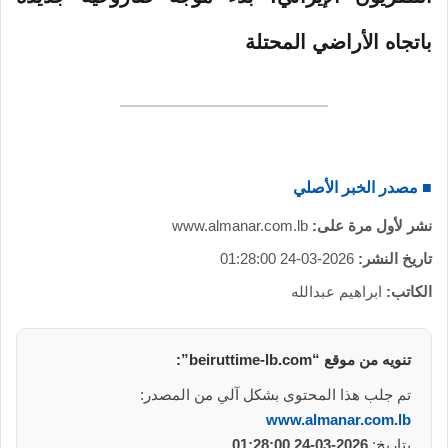
باتجاه الأراضي المحتلة
■ مصدر الخبر الأصلي
نشر لأول مرة على:
www.almanar.com.lb
تاريخ النشر:
2026-03-24 01:28:00
الكاتب:
ابراهيم عبدالله
تنويه من موقع “beiruttime-lb.com”:
تم جلب هذا المحتوى بشكل آلي من المصدر:
www.almanar.com.lb
بتاريخ:
2026-03-24 01:28:00
.