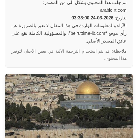
تم جلب هذا المحتوى بشكل آلي من المصدر:
arabic.rt.com
بتاريخ:
2026-03-24 03:33:00
.
الآراء والمعلومات الواردة في هذا المقال لا تعبر بالضرورة عن
رأي موقع “beiruttime-lb.com”، والمسؤولية الكاملة تقع على
عاتق المصدر الأصلي.
ملاحظة:
قد يتم استخدام الترجمة الآلية في بعض الأحيان لتوفير
هذا المحتوى.