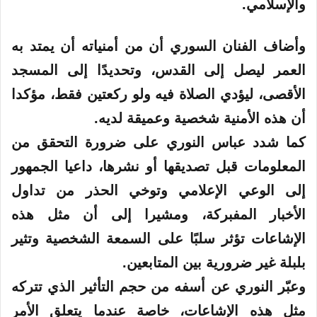
والإسلامي.
وأضاف الفنان السوري أن من أمنياته أن يمتد به
العمر ليصل إلى القدس، وتحديدًا إلى المسجد
الأقصى، ليؤدي الصلاة فيه ولو ركعتين فقط، مؤكدا
أن هذه الأمنية شخصية وعميقة لديه.
كما شدد عباس النوري على ضرورة التحقق من
المعلومات قبل تصديقها أو نشرها، داعيا الجمهور
إلى الوعي الإعلامي وتوخي الحذر من تداول
الأخبار المفبركة، ومشيرا إلى أن مثل هذه
الإشاعات تؤثر سلبًا على السمعة الشخصية وتثير
بلبلة غير ضرورية بين المتابعين.
وعبّر النوري عن أسفه من حجم التأثير الذي تتركه
مثل هذه الإشاعات، خاصة عندما يتعلق الأمر