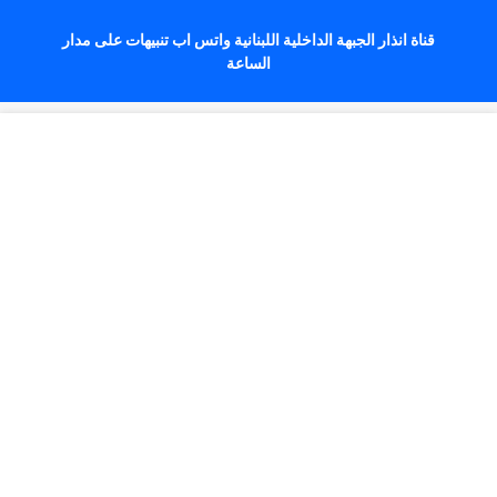
قناة انذار الجبهة الداخلية اللبنانية واتس اب تنبيهات على مدار
الساعة