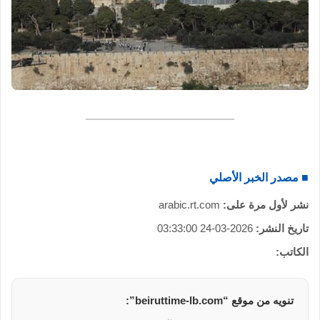
■ مصدر الخبر الأصلي
نشر لأول مرة على:
arabic.rt.com
تاريخ النشر:
2026-03-24 03:33:00
الكاتب:
تنويه من موقع “beiruttime-lb.com”: