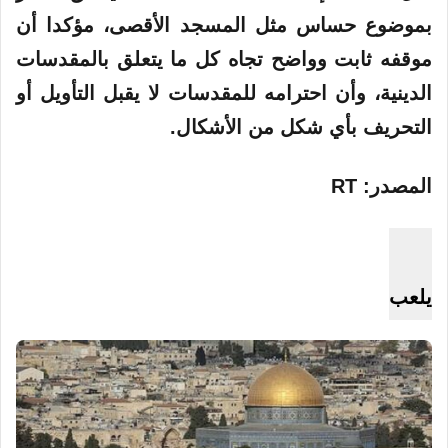
بموضوع حساس مثل المسجد الأقصى، مؤكدا أن
موقفه ثابت وواضح تجاه كل ما يتعلق بالمقدسات
الدينية، وأن احترامه للمقدسات لا يقبل التأويل أو
التحريف بأي شكل من الأشكال.
المصدر: RT
يلعب