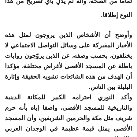
تماما من الصحة، وأنه لم يدلِ بأي تصريح من هذا
النوع إطلاقا.
وأوضح أن الأشخاص الذين يروجون لمثل هذه
الأخبار المفبركة على وسائل التواصل الاجتماعي لا
يختلفون، بحسب وصفه، عن الذين يروّجون روايات
باطلة عن المسجد الأقصى لأغراض مختلفة، مؤكدا
أن الهدف من هذه الشائعات تشويه الحقيقة وإثارة
البلبلة بين الناس.
وأكد النوري احترامه الكبير للمكانة الدينية
والتاريخية للمسجد الأقصى، واصفا إياه بأنه حرم
شريف مثل مكة والحرمين الشريفين، وأن المسجد
الأقصى يمثل قيمة عظيمة في الوجدان العربي