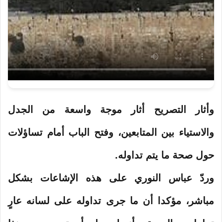
وأثار التصريح أثار موجة واسعة من الجدل
والاستياء بين المتابعين، وفتح الباب أمام تساؤلات
حول صحة ما يتم تداوله.
وردّ عباس النوري على هذه الإشاعات بشكل
مباشر، مؤكدا أن ما جرى تداوله على لسانه عارٍ