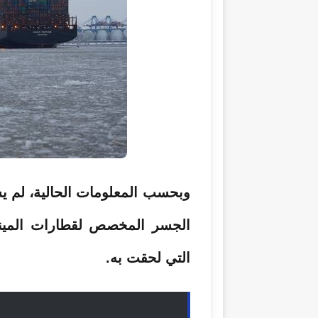
وبحسب المعلومات الحالية، لم ي
الجسر المخصص لقطارات المينا
التي لحقت به.