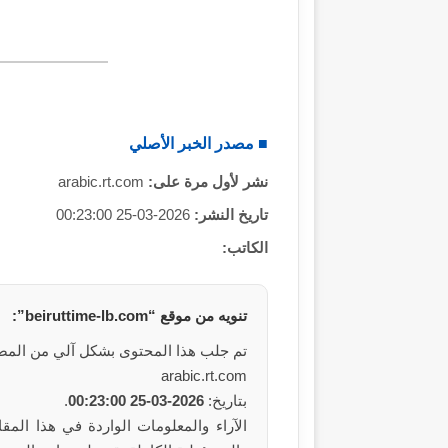
■ مصدر الخبر الأصلي
نشر لأول مرة على:
arabic.rt.com
تاريخ النشر:
2026-03-25 00:23:00
الكاتب:
تنويه من موقع “beiruttime-lb.com”:
تم جلب هذا المحتوى بشكل آلي من المص
arabic.rt.com
بتاريخ:
2026-03-25 00:23:00
.