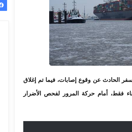
سفر الحادث عن وقوع إصابات، فيما تم إغلاق
ء فقط، أمام حركة المرور لفحص الأضرار