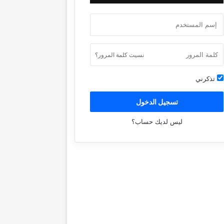
نسيت كلمة المرور؟
تذكرني
تسجيل الدخول
ليس لديك حساب؟