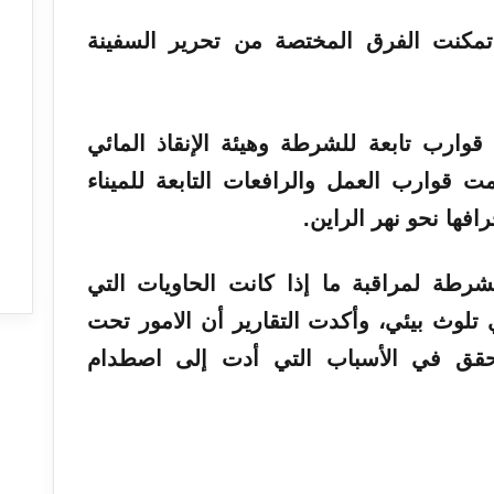
مكنت الفرق المختصة من تحرير السفينة
ارب تابعة للشرطة وهيئة الإنقاذ المائي
مت قوارب العمل والرافعات التابعة للميناء
افها نحو نهر الراين.
شرطة لمراقبة ما إذا كانت الحاويات التي
وث بيئي، وأكدت التقارير أن الامور تحت
حقق في الأسباب التي أدت إلى اصطدام