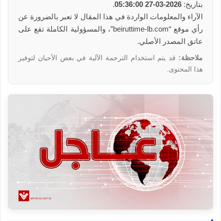
بتاريخ:
2026-03-27 05:36:00
.
الآراء والمعلومات الواردة في هذا المقال لا تعبر بالضرورة عن
رأي موقع “beiruttime-lb.com”، والمسؤولية الكاملة تقع على
عاتق المصدر الأصلي.
ملاحظة:
قد يتم استخدام الترجمة الآلية في بعض الأحيان لتوفير
هذا المحتوى.