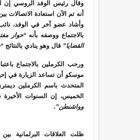
وقال رئيس الوفد الروسي إن 
أنه تم الآن استعادة الاتصالات ب
وأشاد عضو آخر في الوفد، نائ
بالاجتماع ووصفه بأنه
“حوار مفت
القضايا”
قال وهو ينادي بالنتائج
“ج
ورحب الكرملين بالاجتماع باعتبا
موسكو أن تساعد الزيارة في إحي
المتحدث باسم الكرملين ديمت
الخميس، إن السنوات الأخيرة
وواشنطن”.
ظلت العلاقات البرلمانية بين