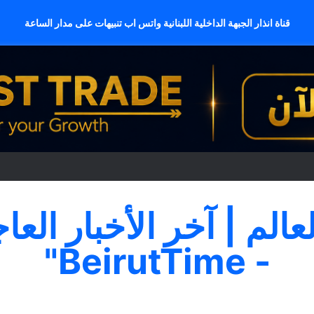
قناة انذار الجبهة الداخلية اللبنانية واتس اب تنبيهات على مدار الساعة
لعالم | آخر الأخبار العا
- BeirutTime"