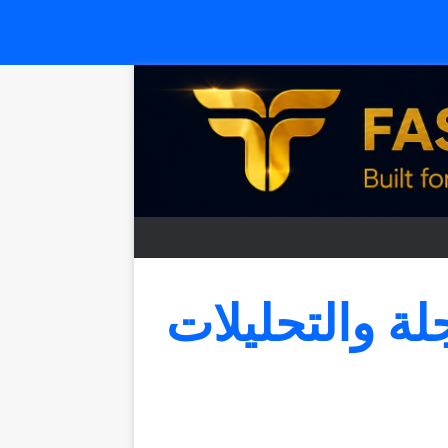
جلة والتحليلات