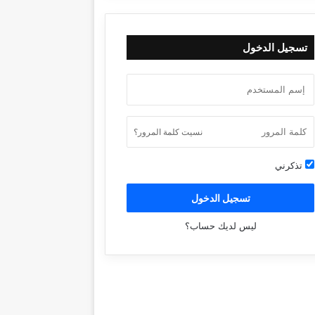
تسجيل الدخول
نسيت كلمة المرور؟
تذكرني
تسجيل الدخول
ليس لديك حساب؟