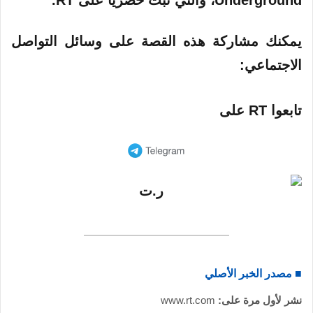
Underground، والتي تبث حصرياً على RT.
يمكنك مشاركة هذه القصة على وسائل التواصل
الاجتماعي:
تابعوا RT على
■ مصدر الخبر الأصلي
نشر لأول مرة على:
www.rt.com