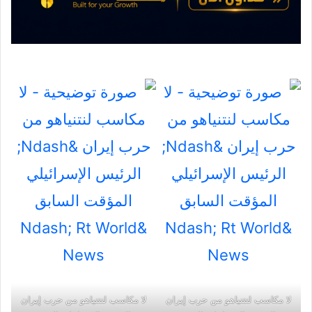
لا مكاسب لنتنياهو من حرب إيران
لا مكاسب لنتنياهو من حرب إيران