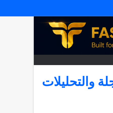
جلة والتحليلات