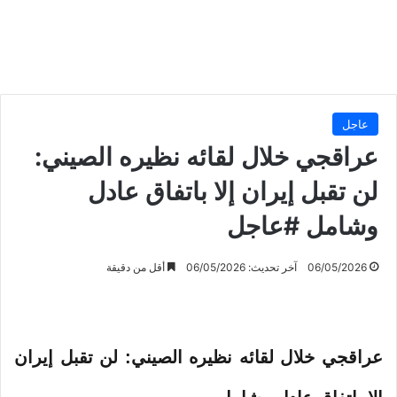
عاجل
عراقجي خلال لقائه نظيره الصيني:
لن تقبل إيران إلا باتفاق عادل
وشامل #عاجل
06/05/2026
آخر تحديث: 06/05/2026
أقل من دقيقة
عراقجي خلال لقائه نظيره الصيني: لن تقبل إيران