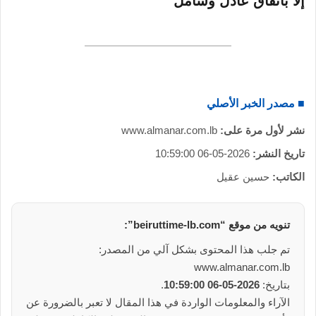
إلا باتفاق عادل وشامل
■ مصدر الخبر الأصلي
نشر لأول مرة على:
www.almanar.com.lb
تاريخ النشر:
2026-05-06 10:59:00
الكاتب:
حسين عقيل
تنويه من موقع “beiruttime-lb.com”:
تم جلب هذا المحتوى بشكل آلي من المصدر:
www.almanar.com.lb
بتاريخ:
2026-05-06 10:59:00
.
الآراء والمعلومات الواردة في هذا المقال لا تعبر بالضرورة عن