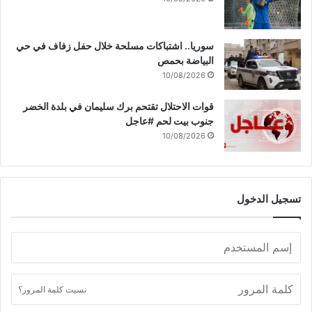
ت
.
.
سوريا.. اشتباكات مسلحة خلال حفل زفاف في حي
.
البياضة بحمص
10/08/2026
قوات الاحتلال تقتحم برك سليمان في بلدة الخضر
جنوب بيت لحم #عاجل
10/08/2026
تسجيل الدخول
نسيت كلمة المرور؟