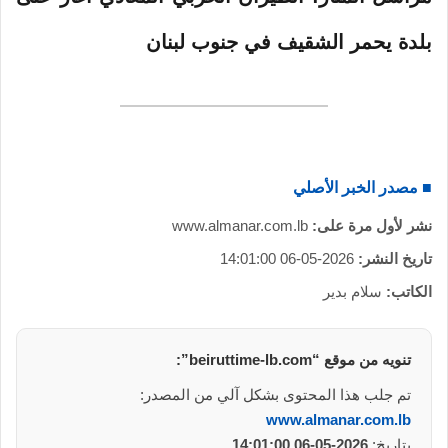
بلدة يحمر الشقيف في جنوب لبنان
■ مصدر الخبر الأصلي
نشر لأول مرة على:
www.almanar.com.lb
تاريخ النشر:
2026-05-06 14:01:00
الكاتب:
سلام بدير
تنويه من موقع “beiruttime-lb.com”:
تم جلب هذا المحتوى بشكل آلي من المصدر:
www.almanar.com.lb
بتاريخ:
2026-05-06 14:01:00
.