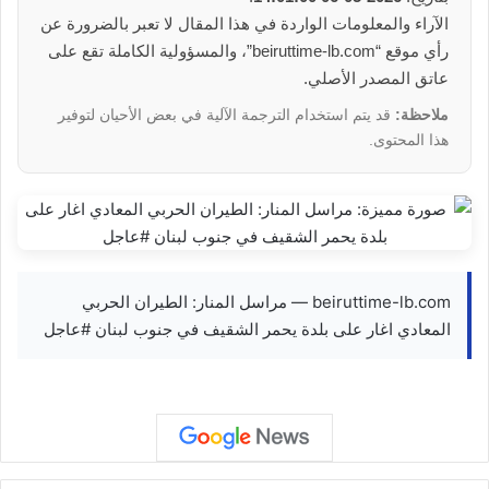
الآراء والمعلومات الواردة في هذا المقال لا تعبر بالضرورة عن
رأي موقع “beiruttime-lb.com”، والمسؤولية الكاملة تقع على
عاتق المصدر الأصلي.
ملاحظة:
قد يتم استخدام الترجمة الآلية في بعض الأحيان لتوفير
هذا المحتوى.
beiruttime-lb.com — مراسل المنار: الطيران الحربي
المعادي اغار على بلدة يحمر الشقيف في جنوب لبنان #عاجل