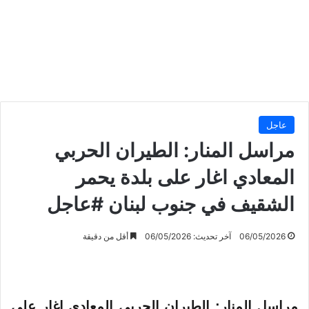
عاجل
مراسل المنار: الطيران الحربي
المعادي اغار على بلدة يحمر
الشقيف في جنوب لبنان #عاجل
06/05/2026
آخر تحديث: 06/05/2026
أقل من دقيقة
مراسل المنار: الطيران الحربي المعادي اغار على