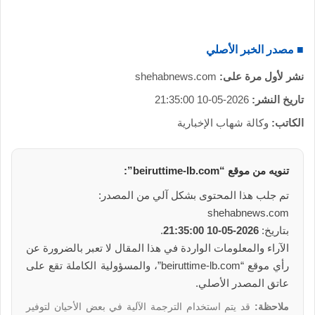
■ مصدر الخبر الأصلي
نشر لأول مرة على:
shehabnews.com
تاريخ النشر:
2026-05-10 21:35:00
الكاتب:
وكالة شهاب الإخبارية
تنويه من موقع “beiruttime-lb.com”:
تم جلب هذا المحتوى بشكل آلي من المصدر:
shehabnews.com
بتاريخ:
2026-05-10 21:35:00
.
الآراء والمعلومات الواردة في هذا المقال لا تعبر بالضرورة عن
رأي موقع “beiruttime-lb.com”، والمسؤولية الكاملة تقع على
عاتق المصدر الأصلي.
ملاحظة:
قد يتم استخدام الترجمة الآلية في بعض الأحيان لتوفير