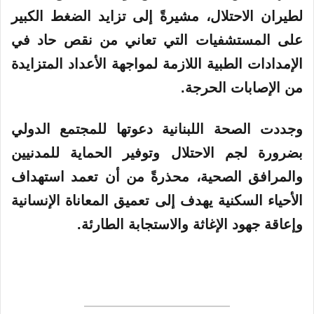
لطيران الاحتلال، مشيرةً إلى تزايد الضغط الكبير
على المستشفيات التي تعاني من نقص حاد في
الإمدادات الطبية اللازمة لمواجهة الأعداد المتزايدة
من الإصابات الحرجة.
وجددت الصحة اللبنانية دعوتها للمجتمع الدولي
بضرورة لجم الاحتلال وتوفير الحماية للمدنيين
والمرافق الصحية، محذرةً من أن تعمد استهداف
الأحياء السكنية يهدف إلى تعميق المعاناة الإنسانية
وإعاقة جهود الإغاثة والاستجابة الطارئة.