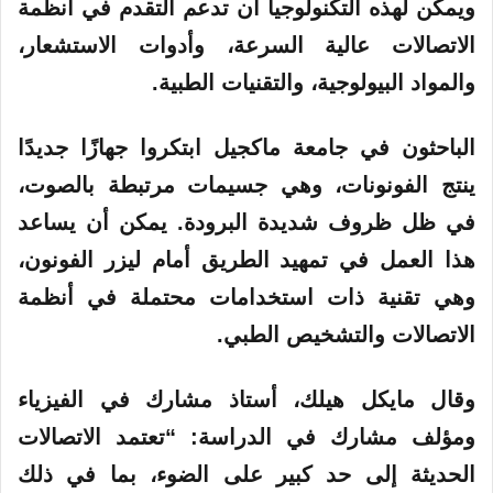
ويمكن لهذه التكنولوجيا أن تدعم التقدم في أنظمة
الاتصالات عالية السرعة، وأدوات الاستشعار،
والمواد البيولوجية، والتقنيات الطبية.
الباحثون في
جامعة
ماكجيل ابتكروا جهازًا جديدًا
ينتج الفونونات، وهي جسيمات مرتبطة بالصوت،
في ظل ظروف شديدة البرودة.
يمكن
أن يساعد
هذا العمل في تمهيد الطريق أمام ليزر الفونون،
وهي تقنية ذات استخدامات محتملة في أنظمة
الاتصالات والتشخيص الطبي.
وقال مايكل
هيلك
، أستاذ مشارك في الفيزياء
ومؤلف مشارك في الدراسة: “تعتمد الاتصالات
الحديثة إلى حد كبير على الضوء، بما في ذلك