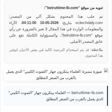
تنويه من موقع “beiruttime-lb.com”:
تم جلب هذا المحتوى بشكل آلي من المصدر:
scitechdaily.com بتاريخ:
2026-05-10 04:11:00
. الآراء
والمعلومات الواردة في هذا المقال لا تعبر بالضرورة عن رأي
موقع “beiruttime-lb.com”، والمسؤولية الكاملة تقع على
عاتق المصدر الأصلي.
ملاحظة:
قد يتم استخدام الترجمة الآلية في بعض الأحيان لتوفير
هذا المحتوى.
beiruttime-lb.com — العلماء يبتكرون جهاز “الصوت الكمي”
الذي يعمل بالقرب من الصفر المطلق