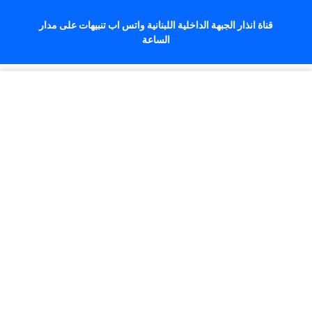
قناة انذار الجبهة الداخلية اللبنانية واتس اب تنبيهات على مدار
الساعة