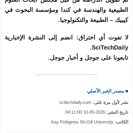
الطبيعية والهندسة في كندا ومؤسسة البحوث في
كيبيك – الطبيعة والتكنولوجيا.
لا تفوت أي اختراق: انضم إلى النشرة الإخبارية
SciTechDaily.
تابعونا على جوجل و أخبار جوجل.
■ مصدر الخبر الأصلي
نشر لأول مرة على:
scitechdaily.com
تاريخ النشر:
2026-05-10 04:11:00
الكاتب:
Kay Pettigrew, McGill University