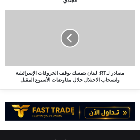
الجندي
مصادر
لـRT:
لبنان
يتمسك
بوقف
الخروقات
الإسرائيلية
وانسحاب
الاحتلال
خلال
مصادر لـRT: لبنان يتمسك بوقف الخروقات الإسرائيلية
مفاوضات
وانسحاب الاحتلال خلال مفاوضات الأسبوع المقبل
الأسبوع
المقبل