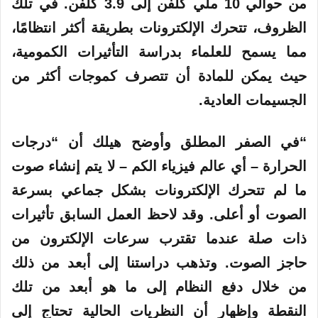
من حوالي 10 ملي كلفن إلى 3.9 كلفن. في تلك
الظروف، تتحرك الإلكترونات بطريقة أكثر انتظامًا،
مما يسمح للعلماء بدراسة التأثيرات الكمومية،
حيث يمكن للمادة أن تتصرف كموجات أكثر من
الجسيمات العادية.
“في
الصفر المطلق
وأوضح هيلك أن “درجات
الحرارة – أي عالم فيزياء الكم – لا يتم إنشاء صوت
ما لم تتحرك الإلكترونات بشكل جماعي بسرعة
الصوت
أو أعلى. وقد لاحظ العمل السابق تأثيرات
ذات صلة عندما تقترب سرعات الإلكترون من
حاجز الصوت. وتذهب دراستنا إلى أبعد من ذلك
من خلال دفع النظام إلى ما هو أبعد من تلك
النقطة وإظهار أن النظريات الحالية تحتاج إلى