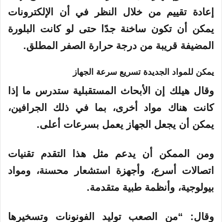
إعادة تقييم من خلال النظر في أن الإلكترونات
يمكن أن تكون ساخنة جدًا حتى لو كانت البلورة
المضيفة قريبة من درجة حرارة الصفر المطلق.
يمكن للمواد الجديدة تسريع سرعة الجهاز
وقال هيلك إن الأبحاث المستقبلية ستدرس ما إذا
كانت هناك مواد أخرى، بما في ذلك
الجرافين
،
يمكن أن يجعل الجهاز يعمل بسرعات أعلى.
ومن الممكن أن يدعم مثل هذا التقدم تقنيات
اتصالات أسرع، وأجهزة استشعار محسنة، ومواد
بيولوجية، وأنظمة طبية متقدمة.
وقال: “من الصعب توليد الفونونات وتسخيرها