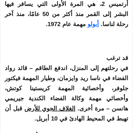
أرتميس 2، هي المرة الأولى التي يسافر فيها
البشر إلى القمر منذ أكثر من 50 عامًا، منذ آخر
رحلة لناسا.
أبولو
مهمة عام 1972.
قد ترغب
في رحلتهم إلى المنزل، اندفع الطاقم – قائد رواد
الفضاء في ناسا ريد وايزمان، وطيار المهمة فيكتور
جلوفر، وأخصائية المهمة كريستينا كوتش،
وأخصائي مهمة وكالة الفضاء الكندية جيريمي
هانسن – مرة أخرى.
الغلاف الجوي للأرض
قبل أن
تهبط في المحيط الهادئ في 10 أبريل.