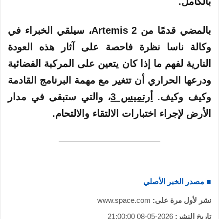
بالكامل.
بالمضي قدمًا من Artemis 2، سيلقي الخبراء في
وكالة ناسا نظرة فاحصة على آثار هذه العودة
النارية لفهم ما إذا كان يتعين على المركبة الفضائية
ودرعها الحراري أن تتغير مع مهمة البرنامج القادمة
وكيف وكيف.
أرتميس 3
، والتي ستبقى في مدار
الأرض لإجراء اختبارات الالتقاء والالتحام.
■ مصدر الخبر الأصلي
نشر لأول مرة على:
www.space.com
تاريخ النشر:
2026-05-08 21:00:00