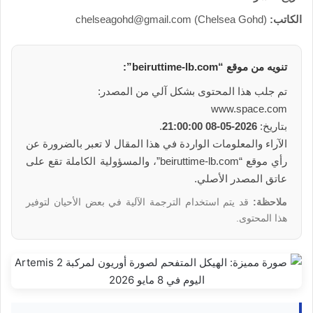
الكاتب:
chelseagohd@gmail.com (Chelsea Gohd)
تنويه من موقع “beiruttime-lb.com”:
تم جلب هذا المحتوى بشكل آلي من المصدر:
www.space.com
بتاريخ:
2026-05-08 21:00:00
.
الآراء والمعلومات الواردة في هذا المقال لا تعبر بالضرورة عن
رأي موقع “beiruttime-lb.com”، والمسؤولية الكاملة تقع على
عاتق المصدر الأصلي.
ملاحظة:
قد يتم استخدام الترجمة الآلية في بعض الأحيان لتوفير
هذا المحتوى.