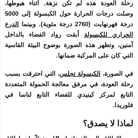
رحلة العودة هذه لم تكن نزهة. أثناء هبوطها،
وصلت درجات الحرارة حول الكبسولة إلى 5000
درجة فهرنهايت (2760 درجة مئوية). وبينما
الدرع
الحراري للكبسولة
أبقت رواد الفضاء بالداخل
آمنين، وتظهر هذه الصورة بوضوح البيئة القاسية
التي كان على المركبة ضمانها.
في الصورة،
الكبسولة تجلس
، التي احترقت بسبب
رحلة العودة، في مرفق معالجة الحمولة المتعددة
التابع لمركز كينيدي للفضاء التابع لناسا في
فلوريدا.
لماذا لا يصدق؟