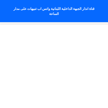
قناة انذار الجبهة الداخلية اللبنانية واتس اب تنبيهات على مدار
الساعة