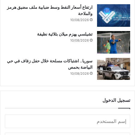
ارتفاع أسعار النفط وسط ضبابية ملف مضيق هرمز
والملاحة
10/08/2026
تشيلسي يهزم ميلان بثلاثية نظيفة
10/08/2026
سوريا.. اشتباكات مسلحة خلال حفل زفاف في حي
البياضة بحمص
10/08/2026
تسجيل الدخول