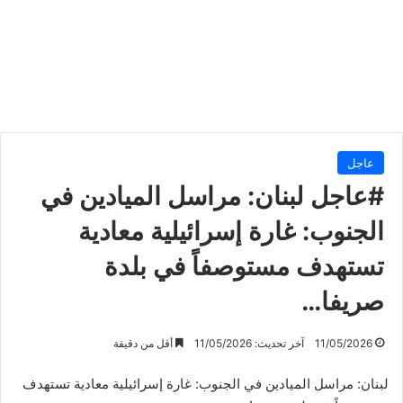
عاجل
#عاجل لبنان: مراسل الميادين في
الجنوب: غارة إسرائيلية معادية
تستهدف مستوصفاً في بلدة
صريفا…
11/05/2026
آخر تحديث: 11/05/2026
أقل من دقيقة
لبنان: مراسل الميادين في الجنوب: غارة إسرائيلية معادية تستهدف