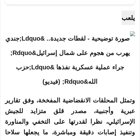
يلعب
وتمثل المحلقات الانقضاضية المفخخة، وفق تقارير
عبرية وأجنبية،
مصدر
قلق متزايد للجيش
الإسرائيلي، نظرا لقدرتها على التخفي والمناورة
وتنفيذ إصابات دقيقة ومباشرة، ما يجعلها سلاحا