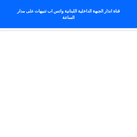
قناة انذار الجبهة الداخلية اللبنانية واتس اب تنبيهات على مدار
الساعة