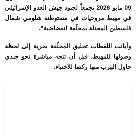
09 مايو 2026 تجمعاً لجنود جيش العدو
الإسرائيلي
في مهبط مروحيات في مستوطنة شلومي شمال
فلسطين المحتلة بمحلّقة انقضاضية”.
وأبانت اللقطات تحليق المحلّقة بحرية إلى لحظة
وصولها للمهبط، قبل أن تتجه مباشرة نحو جندي
حاول الهرب منها ركضا للاختباء.