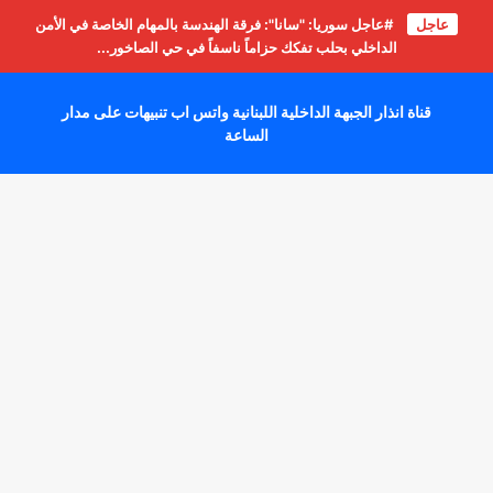
عاجل
#عاجل سوريا: "سانا": فرقة الهندسة بالمهام الخاصة في الأمن
الداخلي بحلب تفكك حزاماً ناسفاً في حي الصاخور...
قناة انذار الجبهة الداخلية اللبنانية واتس اب تنبيهات على مدار
الساعة