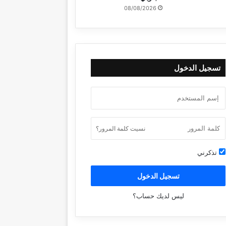
08/08/2026
تسجيل الدخول
نسيت كلمة المرور؟
تذكرني
تسجيل الدخول
ليس لديك حساب؟