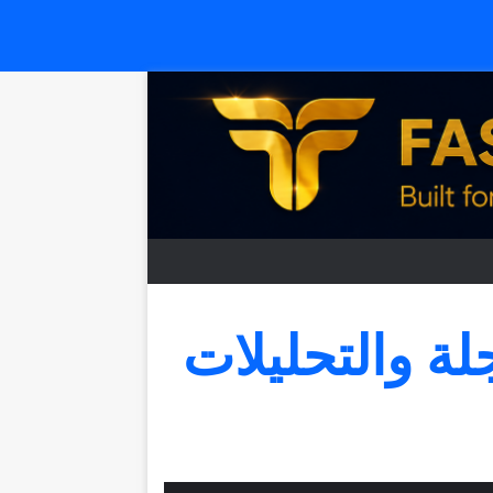
جلة والتحليلات