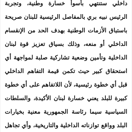
داخلي ستنتهي بأسوأ خسارة وطنية، وتجربة
الرئيس نبيه بري بالمفاصل الرئيسية للبنان صريحة
باستباق الأزمات الوطنية بهدف الحد من الإنقسام
الداخلي أو منعه، وذلك بسياق تعزيز قوة لبنان
الداخلية وتأمين وضعية تشاركية صلبة لمواجهة أي
استحقاق كبير حيث تكمن قيمة التفاهم الداخلي
قبل أي خطوة رئيسية، لأن اللاتفاهم على أي خطوة
كبيرة للبلد يعني خسارة لبنان الأكيدة، والسلطات
السياسية سيما رئاسة الجمهورية معنية بخيارات
البلد وواقع توازناته الداخلية والتاريخية، وأي تجاهل