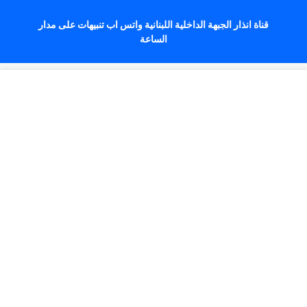
قناة انذار الجبهة الداخلية اللبنانية واتس اب تنبيهات على مدار
الساعة