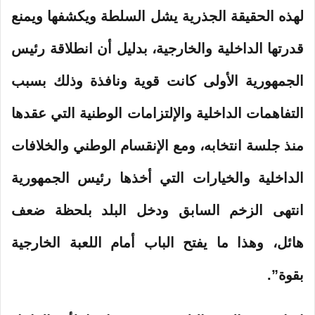
لهذه الحقيقة الجذرية يشل السلطة ويكشفها ويمنع
قدرتها الداخلية والخارجية، بدليل أن انطلاقة رئيس
الجمهورية الأولى كانت قوية ونافذة وذلك بسبب
التفاهمات الداخلية والإلتزامات الوطنية التي عقدها
منذ جلسة انتخابه، ومع الإنقسام الوطني والخلافات
الداخلية والخيارات التي أخذها رئيس الجمهورية
انتهى الزخم السابق ودخل البلد بلحظة ضعف
هائل، وهذا ما يفتح الباب أمام اللعبة الخارجية
بقوة”.