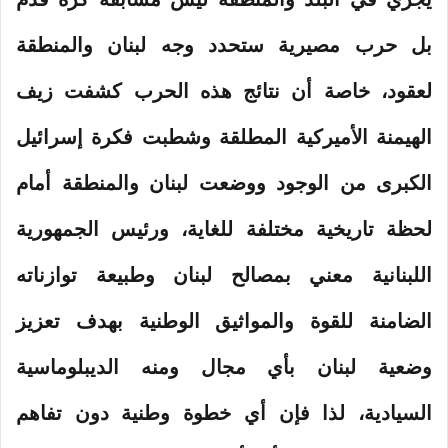
بل حرب مصيرية ستحدد وجه لبنان والمنطقة
لعقود، خاصة أن نتائج هذه الحرب كشفت زيف
الهيمنة الأميركية المطلقة وشطبت فكرة إسرائيل
الكبرى من الوجود ووضعت لبنان والمنطقة أمام
لحظة تاريخية مختلفة للغاية، ورئيس الجمهورية
اللبنانية معني بمصالح لبنان وطبيعة توازناته
الضامنة للقوة والمواثيق الوطنية بهدف تعزيز
وضعية لبنان بأي مجال ومنه الديبلوماسية
السيادية، لذا فإن أي خطوة وطنية دون تفاهم