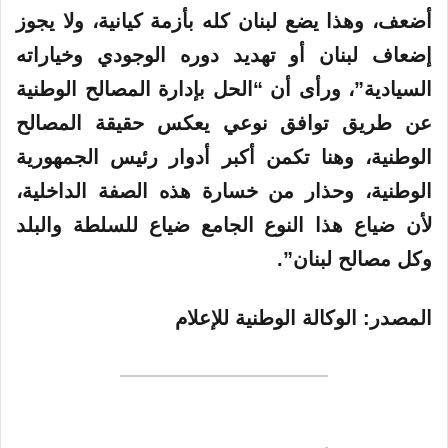
أضعف، وهذا يضع لبنان كله بأزمة كيانية، ولا يجوز
إضعاف لبنان أو تهديد دوره الوجودي وخياراته
السيادية”، ورأى أن “الحل بإدارة المصالح الوطنية
عن طريق توافق نوعي يعكس حقيقة المصالح
الوطنية، وهنا تكمن أكبر أدوار رئيس الجمهورية
الوطنية، وحذار من خسارة هذه الصفة الداخلية،
لأن ضياع هذا النوع الجامع ضياع للسلطة والبلد
وكل مصالح لبنان”.
المصدر:
الوكالة الوطنية للإعلام