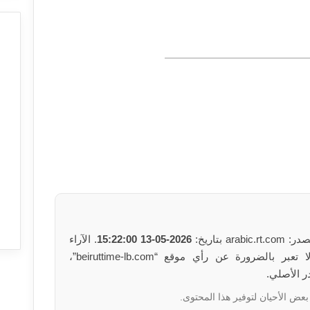
بتاريخ:
2026-05-13 15:22:00
. الآراء
والمعلومات الواردة في هذا المقال لا تعبر بالضرورة عن رأي موقع “beiruttime-lb.com”،
ر الأصلي.
بعض الأحيان لتوفير هذا المحتوى.