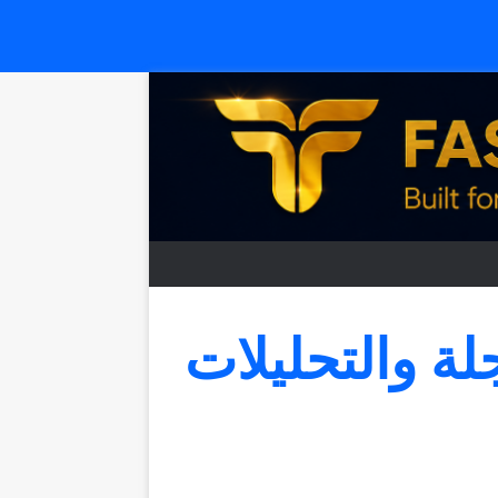
جلة والتحليلات