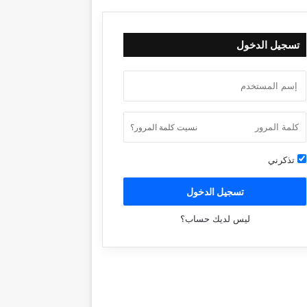
تسجيل الدخول
نسيت كلمة المرور؟
تذكرني
تسجيل الدخول
ليس لديك حساب؟