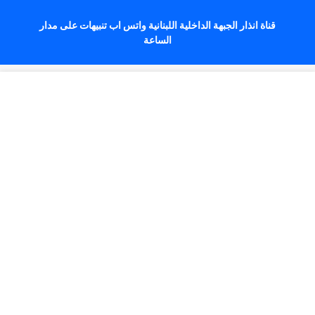
قناة انذار الجبهة الداخلية اللبنانية واتس اب تنبيهات على مدار
الساعة