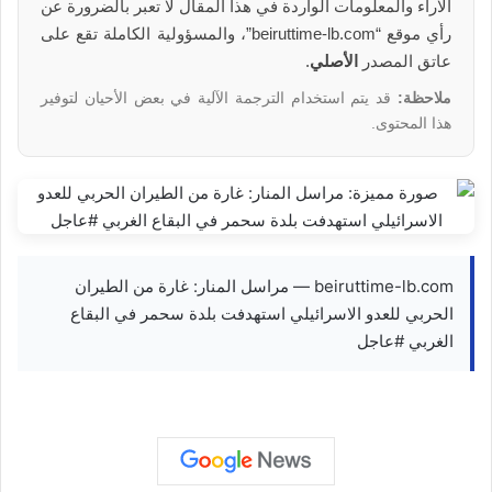
الآراء والمعلومات الواردة في هذا المقال لا تعبر بالضرورة عن
رأي موقع “beiruttime-lb.com”، والمسؤولية الكاملة تقع على
عاتق المصدر
الأصلي
.
ملاحظة:
قد يتم استخدام الترجمة الآلية في بعض الأحيان لتوفير
هذا المحتوى.
beiruttime-lb.com — مراسل المنار: غارة من الطيران
الحربي للعدو الاسرائيلي استهدفت بلدة سحمر في البقاع
الغربي #عاجل