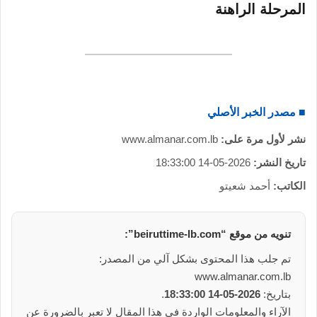
المرحلة الراهنة
■ مصدر الخبر الأصلي
نشر لأول مرة على:
www.almanar.com.lb
تاريخ النشر:
2026-05-14 18:33:00
الكاتب:
أحمد شعيتو
تنويه من موقع “beiruttime-lb.com”:
تم جلب هذا المحتوى بشكل آلي من المصدر:
www.almanar.com.lb
بتاريخ:
2026-05-14 18:33:00
.
الآراء والمعلومات الواردة في هذا المقال لا تعبر بالضرورة عن