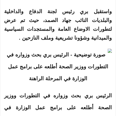
واستقبل بري رئيس لجنة الدفاع والداخلية
والبلديات النائب جهاد الصمد، حيث تم عرض
لتطورات الاوضاع العامة والمستجدات السياسية
والميدانية وشؤونا تشريعية وملف النازحين .
الرئيس بري بحث وزواره في التطورات ووزير
الصحة أطلعه على برامج عمل الوزارة في