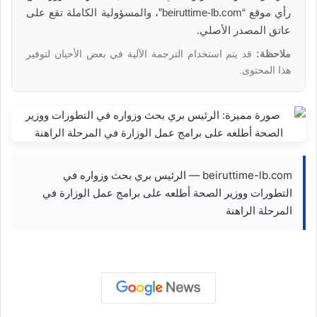
رأي موقع “beiruttime-lb.com”، والمسؤولية الكاملة تقع على
عاتق المصدر الأصلي.
ملاحظة:
قد يتم استخدام الترجمة الآلية في بعض الأحيان لتوفير
هذا المحتوى.
beiruttime-lb.com — الرئيس بري بحث وزواره في
التطورات ووزير الصحة أطلعه على برامج عمل الوزارة في
المرحلة الراهنة