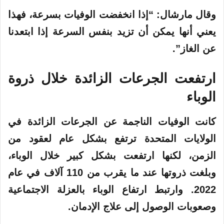
وقال مارشال: “إذا انخفضت الوفيات بسرعة، فهذا
يعني أنها يمكن أن تزيد بنفس السرعة إذا ابتعدنا
عن الغاز”.
ارتفعت
الجرعات
الزائدة
خلال ذروة
الوباء
كانت الوفيات الناجمة عن الجرعات الزائدة في
الولايات المتحدة ترتفع بشكل عام لعقود من
الزمن، لكنها ارتفعت بشكل كبير خلال الوباء،
وبلغت ذروتها عند ما يقرب من 110 آلاف في عام
2022. وارتبط ارتفاع الوباء بالعزلة الاجتماعية
وصعوبات الوصول إلى علاج الإدمان.