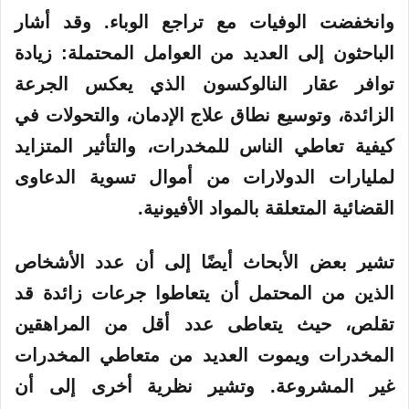
وانخفضت الوفيات مع تراجع الوباء. وقد أشار
الباحثون إلى العديد من العوامل المحتملة: زيادة
توافر عقار النالوكسون الذي يعكس الجرعة
الزائدة، وتوسيع نطاق علاج الإدمان، والتحولات في
كيفية تعاطي الناس للمخدرات، والتأثير المتزايد
لمليارات الدولارات من أموال تسوية الدعاوى
القضائية المتعلقة بالمواد الأفيونية.
تشير بعض الأبحاث أيضًا إلى أن عدد الأشخاص
الذين من المحتمل أن يتعاطوا جرعات زائدة قد
تقلص، حيث يتعاطى عدد أقل من المراهقين
المخدرات ويموت العديد من متعاطي المخدرات
غير المشروعة. وتشير نظرية أخرى إلى أن