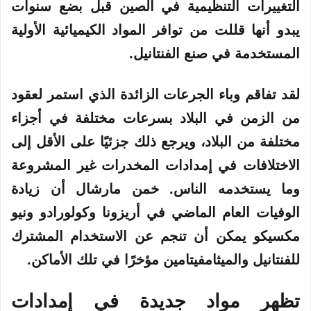
التغييرات التنظيمية في الصين قبل بضع سنوات
يبدو أنها قللت من توافر المواد الكيميائية الأولية
المستخدمة في صنع الفنتانيل.
لقد تفاقم وباء الجرعات الزائدة الذي استمر لعقود
من الزمن في البلاد بسرعات مختلفة في أجزاء
مختلفة من البلاد، ويرجع ذلك جزئيًا على الأقل إلى
الاختلافات في إمدادات المخدرات غير المشروعة
وما يستخدمه الناس. خمن مارشال أن زيادة
الوفيات العام الماضي في أريزونا وكولورادو ونيو
مكسيكو يمكن أن تنجم عن الاستخدام المشترك
للفنتانيل والميثامفيتامين مؤخرًا في تلك الأماكن.
تظهر مواد جديدة في إمدادات