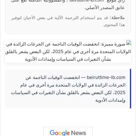
عاتق المصدر الأصلي.
ملاحظة:
قد يتم استخدام الترجمة الآلية في بعض الأحيان لتوفير
هذا المحتوى.
beiruttime-lb.com — انخفضت الوفيات الناجمة عن
الجرعات الزائدة في الولايات المتحدة مرة أخرى في عام
2025، لكن البعض يشعر بالقلق بشأن التغيرات في السياسات
وإمدادات الأدوية