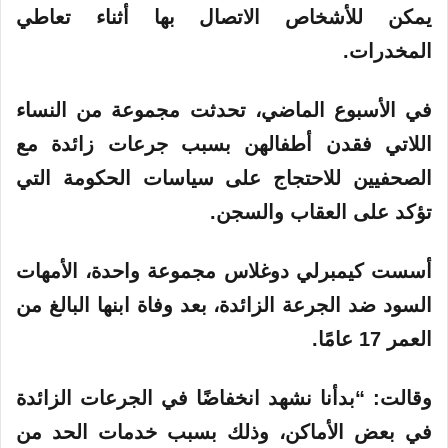
يمكن للأشخاص الاتصال بها أثناء تعاطي
المخدرات.
في الأسبوع الماضي، تحدثت مجموعة من النساء
اللاتي فقدن أطفالهن بسبب جرعات زائدة مع
الصحفيين للاحتجاج على سياسات الحكومة التي
تؤكد على العقاب والسجن.
أسست كيمبرلي دوغلاس مجموعة واحدة، الأمهات
السود ضد الجرعة الزائدة، بعد وفاة ابنها البالغ من
العمر 17 عامًا.
وقالت: “بدأنا نشهد انخفاضًا في الجرعات الزائدة
في بعض الأماكن، وذلك بسبب خدمات الحد من