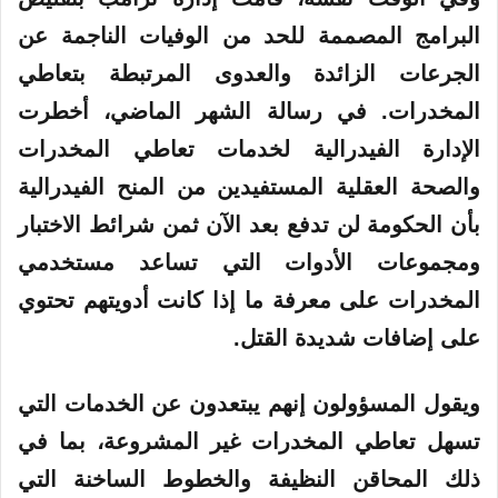
البرامج المصممة للحد من الوفيات الناجمة عن
الجرعات الزائدة والعدوى المرتبطة بتعاطي
المخدرات. في رسالة الشهر الماضي، أخطرت
الإدارة الفيدرالية لخدمات تعاطي المخدرات
والصحة العقلية المستفيدين من المنح الفيدرالية
بأن الحكومة لن تدفع بعد الآن ثمن شرائط الاختبار
ومجموعات الأدوات التي تساعد مستخدمي
المخدرات على معرفة ما إذا كانت أدويتهم تحتوي
على إضافات شديدة القتل.
ويقول المسؤولون إنهم يبتعدون عن الخدمات التي
تسهل تعاطي المخدرات غير المشروعة، بما في
ذلك المحاقن النظيفة والخطوط الساخنة التي