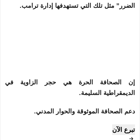
الضرر” مثل تلك التي تستهدفها إدارة ترامب.
إن الصحافة الحرة هي حجر الزاوية في
الديمقراطية السليمة.
دعم الصحافة الموثوقة والحوار المدني.
تبرع الآن