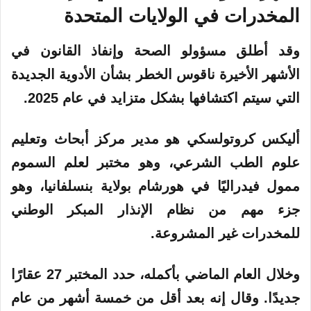
المخدرات
في الولايات المتحدة
وقد أطلق مسؤولو الصحة وإنفاذ القانون في
الأشهر الأخيرة ناقوس الخطر بشأن الأدوية الجديدة
التي سيتم اكتشافها بشكل متزايد في عام 2025.
أليكس كروتولسكي هو مدير مركز أبحاث وتعليم
علوم الطب الشرعي، وهو مختبر لعلم السموم
ممول فيدراليًا في هورشام بولاية بنسلفانيا، وهو
جزء مهم من نظام الإنذار المبكر الوطني
للمخدرات غير المشروعة.
وخلال العام الماضي بأكمله، حدد المختبر 27 عقارًا
جديدًا. وقال إنه بعد أقل من خمسة أشهر من عام