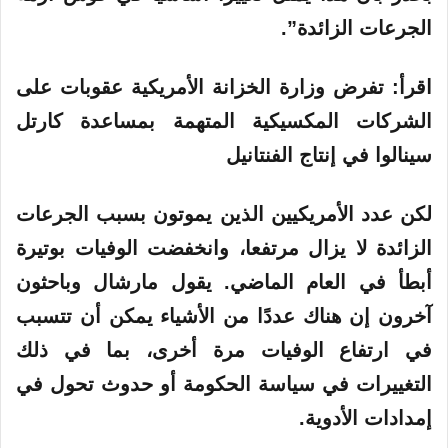
الجرعات الزائدة”.
اقرأ: تفرض وزارة الخزانة الأمريكية عقوبات على
الشركات المكسيكية المتهمة بمساعدة كارتل
سينالوا في إنتاج الفنتانيل
لكن عدد الأمريكيين الذين يموتون بسبب الجرعات
الزائدة لا يزال مرتفعا، وانخفضت الوفيات بوتيرة
أبطأ في العام الماضي. يقول مارشال وباحثون
آخرون إن هناك عددًا من الأشياء يمكن أن تتسبب
في ارتفاع الوفيات مرة أخرى، بما في ذلك
التغييرات في سياسة الحكومة أو حدوث تحول في
إمدادات الأدوية.