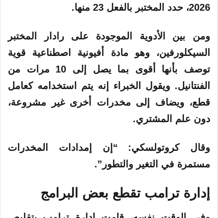
2026، حدد المختبر بالفعل 23 منها.
ومن بين الأدوية الموجودة على رادار المختبر
السيكلورفين، وهو مادة أفيونية اصطناعية قوية
توصف بأنها أقوى بما يصل إلى 10 مرات من
الفنتانيل. ويقول الخبراء إنه يتم استخدامه كعامل
قطع، ويضاف إلى مخدرات أخرى غير مشروعة،
دون علم المشتري.
وقال كروتولسكي: “إن إمدادات المخدرات
مستمرة في التغير والتطور”.
إدارة ترامب تقطع بعض البرامج
وفي الوقت نفسه، قامت إدارة ترامب بتقليص