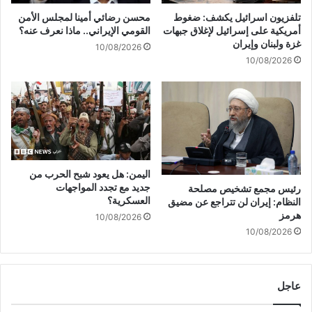
تلفزيون اسرائيل يكشف: ضغوط
محسن رضائي أمينا لمجلس الأمن
أمريكية على إسرائيل لإغلاق جبهات
القومي الإيراني.. ماذا نعرف عنه؟
غزة ولبنان وإيران
10/08/2026
10/08/2026
اليمن: هل يعود شبح الحرب من
جديد مع تجدد المواجهات
رئيس مجمع تشخيص مصلحة
العسكرية؟
النظام: إيران لن تتراجع عن مضيق
هرمز
10/08/2026
10/08/2026
عاجل