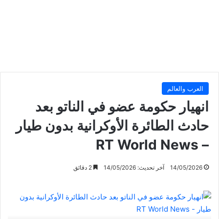
العرب والعالم
انهيار حكومة عضو في الناتو بعد
حادث الطائرة الأوكرانية بدون طيار
– RT World News
14/05/2026
آخر تحديث: 14/05/2026
2 دقائق