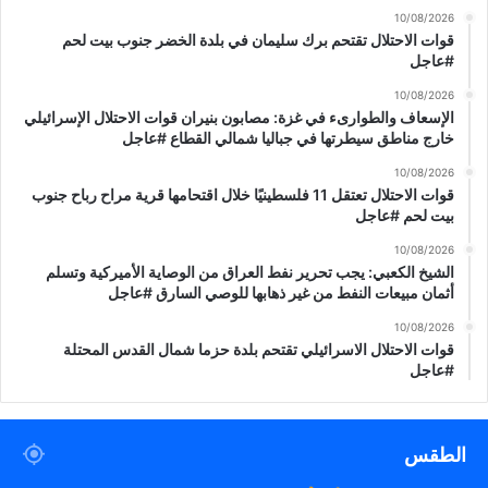
10/08/2026
قوات الاحتلال تقتحم برك سليمان في بلدة الخضر جنوب بيت لحم
#عاجل
10/08/2026
الإسعاف والطوارىء في غزة: مصابون بنيران قوات الاحتلال الإسرائيلي
خارج مناطق سيطرتها في جباليا شمالي القطاع #عاجل
10/08/2026
قوات الاحتلال تعتقل 11 فلسطينيًا خلال اقتحامها قرية مراح رباح جنوب
بيت لحم #عاجل
10/08/2026
الشيخ الكعبي: يجب تحرير نفط العراق من الوصاية الأميركية وتسلم
أثمان مبيعات النفط من غير ذهابها للوصي السارق #عاجل
10/08/2026
قوات الاحتلال الاسرائيلي تقتحم بلدة حزما شمال القدس المحتلة
#عاجل
الطقس