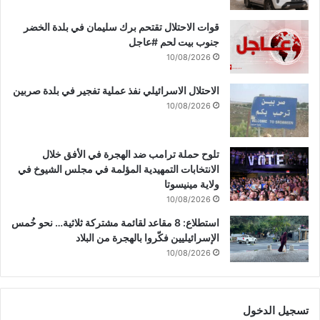
قوات الاحتلال تقتحم برك سليمان في بلدة الخضر
جنوب بيت لحم #عاجل
10/08/2026
الاحتلال الاسرائيلي نفذ عملية تفجير في بلدة صربين
10/08/2026
تلوح حملة ترامب ضد الهجرة في الأفق خلال
الانتخابات التمهيدية المؤلمة في مجلس الشيوخ في
ولاية مينيسوتا
10/08/2026
استطلاع: 8 مقاعد لقائمة مشتركة ثلاثية… نحو خُمس
الإسرائيليين فكّروا بالهجرة من البلاد
10/08/2026
تسجيل الدخول