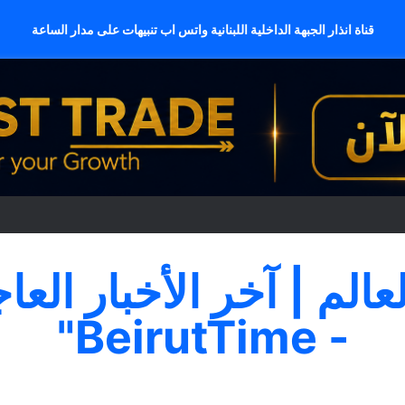
قناة انذار الجبهة الداخلية اللبنانية واتس اب تنبيهات على مدار الساعة
لعالم | آخر الأخبار العا
- BeirutTime"