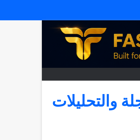
جلة والتحليلات