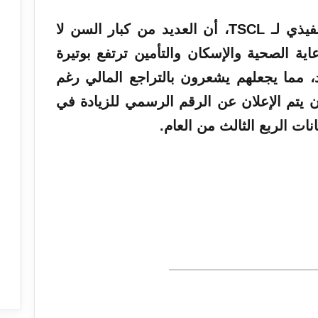
وأكدت شانون بنتون، المدير التنفيذي لـ TSCL، أن العديد من كبار السن لا
اية الصحية والإسكان والتأمين ترتفع بوتيرة
 مما يجعلهم يشعرون بالتراجع المالي رغم
ن يتم الإعلان عن الرقم الرسمي للزيادة في
نات الربع الثالث من العام.