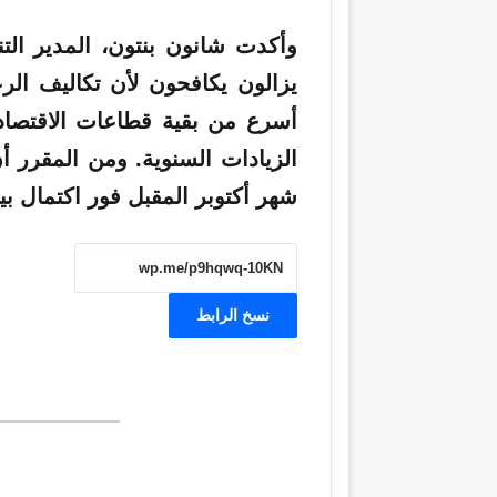
يزالون يكافحون لأن تكاليف الرع
أسرع من بقية قطاعات الاقتصاد،
الزيادات السنوية. ومن المقرر أ
شهر أكتوبر المقبل فور اكتمال بيا
نسخ الرابط