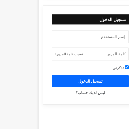
تسجيل الدخول
نسيت كلمة المرور؟
تذكرني
تسجيل الدخول
ليس لديك حساب؟