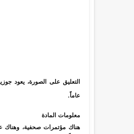
التعليق على الصورة،
عاماً.
معلومات المادة
هناك مؤتمرات صحفية، وهناك عرو