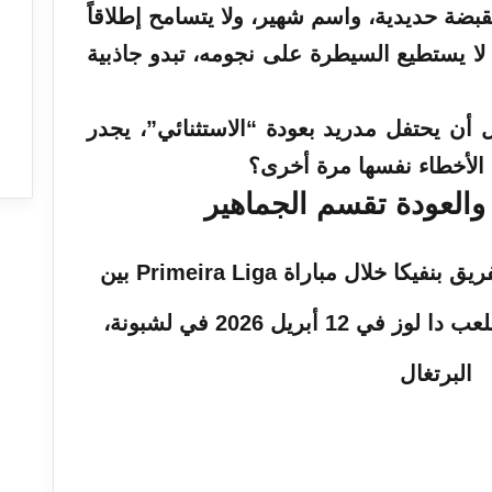
ة حديدية، واسم شهير، ولا يتسامح إطلاقاً
لا يستطيع السيطرة على نجومه، تبدو جاذبية
ل أن يحتفل مدريد بعودة “الاستثنائي”، يجدر
أخطاء نفسها مرة أخرى؟
والعودة تقسم الجماهير