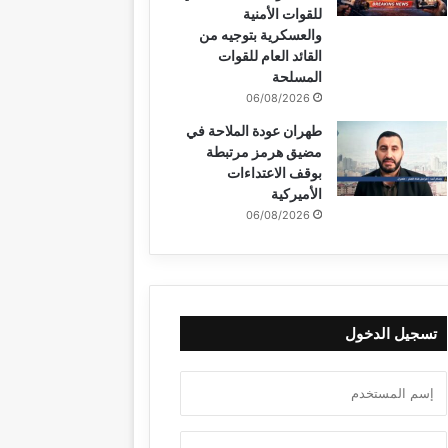
للقوات الأمنية
والعسكرية بتوجيه من
القائد العام للقوات
المسلحة
06/08/2026
طهران عودة الملاحة في
مضيق هرمز مرتبطة
بوقف الاعتداءات
الأميركية
06/08/2026
تسجيل الدخول