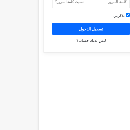
نسيت كلمة المرور؟
تذكرني
تسجيل الدخول
ليس لديك حساب؟