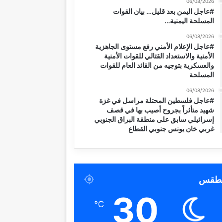
06/08/2026
#عاجل اليمن بعد قليل… بيان القوات
المسلحة اليمنية…
06/08/2026
#عاجل الإعلام الأمني رفع مستوى الجاهزية
الأمنية والاستعداد القتالي للقوات الأمنية
والعسكرية بتوجيه من القائد العام للقوات
المسلحة
06/08/2026
#عاجل فلسطين المحتلة مراسل في غزة
شهيد متأثراً بجروح أصيب بها في قصف
إسرائيلي سابق على منطقة البراق الجنوبي
غربي خان يونس جنوبي القطاع
لطقس
30
℃