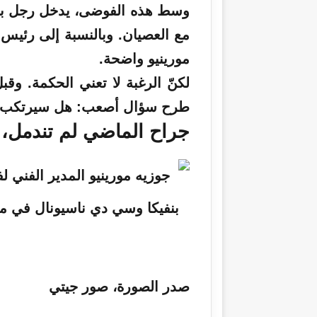
وسط هذه الفوضى، يدخل رجل بقبض
مع العصيان. وبالنسبة إلى رئيس 
مورينيو واضحة.
لكنّ الرغبة لا تعني الحكمة. وقب
طرح سؤال أصعب: هل سيرتكب ال
جراح الماضي لم تندمل، 
صدر الصورة،
صور جيتي