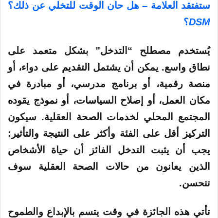
ستفتقد العلامة – هل حان الوقت للتخلي عن ذلك؟
DSM
؟
يُستخدم مصطلح “التدخل” بشكل متعمد على
نطاق واسع. يمكن أن يشتمل التقديم على دواء، أو
منصة رقمية، أو برنامج مدرسي، أو مبادرة في
مكان العمل، أو إصلاح السياسات، أو نموذج يقوده
المجتمع المحلي لخدمات الصحة العقلية. سيكون
التركيز أقل على الفئة وأكثر على النتيجة والتأثير:
يجب أن يثبت التدخل الفائز أن حياة الأشخاص
الذين يعانون من حالات الصحة العقلية سوف
تتحسن.
تأتي هذه الجائزة في وقت يتسم بالإبداع والطموح