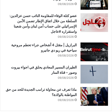
09/08/2026
عضو كتلة الوفاء للمقاومة النائب حسن عزالدين:
السلطة من خلال اتفاق الإطار تضمن الأمن
الإسرائيلي على حساب أمن لبنان وأمن شعبنا
واستقراره #عاجل
09/08/2026
البرازيل | مقتل 4 أشخاص جراء تحطم مروحية
سياحية في ريو دي جانيرو
09/08/2026
الطيران المسير المعادي يحلق في اجواء بيروت
وصور – قناة المنار
09/08/2026
ماذا تعرف عن محاولة ترامب الجديدة للحد من حق
المواطنة بالولادة؟
09/08/2026