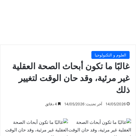
العلوم و التكنولوجيا
غالبًا ما تكون أبحاث الصحة العقلية
غير مرئية، وقد حان الوقت لتغيير
ذلك
14/05/2026
آخر تحديث: 14/05/2026
4 دقائق