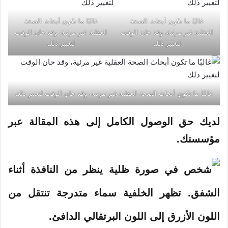
غالبًا ما تكون أبحاث الصحة
غالبًا ما تكون أبحاث الصحة
العقلية غير مرئية، وقد حان الوقت
العقلية غير مرئية، وقد حان الوقت
لتغيير ذلك
لتغيير ذلك
غالبًا ما تكون أبحاث الصحة العقلية غير مرئية، وقد حان الوقت لتغيير ذلك
لديك حق الوصول الكامل إلى هذه المقالة عبر
مؤسستك.