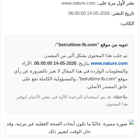
نشر لأول مرة على:
www.nature.com
تاريخ النشر:
2026-05-14 06:00:00
الكاتب:
تنويه من موقع “beiruttime-lb.com”:
تم جلب هذا المحتوى بشكل آلي من المصدر:
www.nature.com
بتاريخ:
2026-05-14 06:00:00
. الآراء
والمعلومات الواردة في هذا المقال لا تعبر بالضرورة عن رأي
موقع “beiruttime-lb.com”، والمسؤولية الكاملة تقع على
عاتق المصدر الأصلي.
ملاحظة:
قد يتم استخدام الترجمة الآلية في بعض الأحيان لتوفير
هذا المحتوى.