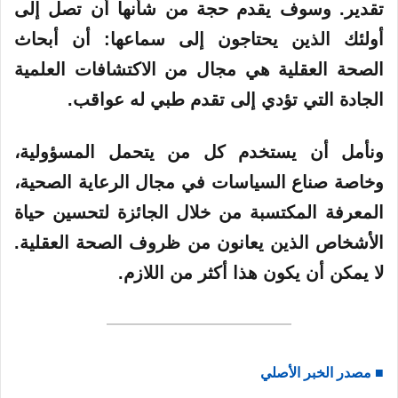
تقدير. وسوف يقدم حجة من شأنها أن تصل إلى
أولئك الذين يحتاجون إلى سماعها: أن أبحاث
الصحة العقلية هي مجال من الاكتشافات العلمية
الجادة التي تؤدي إلى تقدم طبي له عواقب.
ونأمل أن يستخدم كل من يتحمل المسؤولية،
وخاصة صناع السياسات في مجال الرعاية الصحية،
المعرفة المكتسبة من خلال الجائزة لتحسين حياة
الأشخاص الذين يعانون من ظروف الصحة العقلية.
لا يمكن أن يكون هذا أكثر من اللازم.
■ مصدر الخبر الأصلي