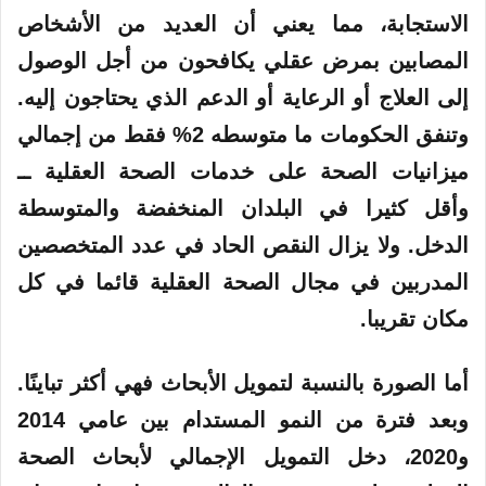
الاستجابة، مما يعني أن العديد من الأشخاص
المصابين بمرض عقلي يكافحون من أجل الوصول
إلى العلاج أو الرعاية أو الدعم الذي يحتاجون إليه.
وتنفق الحكومات ما متوسطه 2% فقط من إجمالي
ميزانيات الصحة على خدمات الصحة العقلية ــ
وأقل كثيرا في البلدان المنخفضة والمتوسطة
الدخل. ولا يزال النقص الحاد في عدد المتخصصين
المدربين في مجال الصحة العقلية قائما في كل
مكان تقريبا.
أما الصورة بالنسبة لتمويل الأبحاث فهي أكثر تباينًا.
وبعد فترة من النمو المستدام بين عامي 2014
و2020، دخل التمويل الإجمالي لأبحاث الصحة