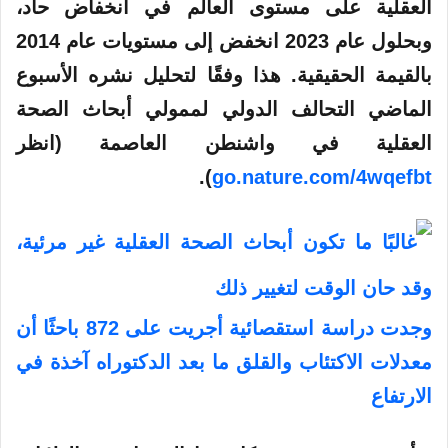
العقلية على مستوى العالم في انخفاض حاد،
وبحلول عام 2023 انخفض إلى مستويات عام 2014
بالقيمة الحقيقية. هذا وفقًا لتحليل نشره الأسبوع
الماضي التحالف الدولي لممولي أبحاث الصحة
العقلية في واشنطن العاصمة (انظر
).
go.nature.com/4wqefbt
وجدت دراسة استقصائية أجريت على 872 باحثًا أن
معدلات الاكتئاب والقلق ما بعد الدكتوراه آخذة في
الارتفاع