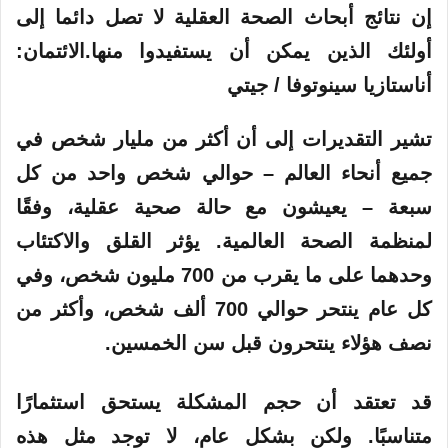
إن نتائج أبحاث الصحة العقلية لا تصل دائما إلى
أولئك الذين يمكن أن يستفيدوا منها.
الائتمان:
أناستازيا سينوتوفا / جيتي
تشير التقديرات إلى أن أكثر من مليار شخص في
جميع أنحاء العالم – حوالي شخص واحد من كل
سبعة – يعيشون مع حالة صحية عقلية، وفقًا
لمنظمة الصحة العالمية. يؤثر القلق والاكتئاب
وحدهما على ما يقرب من 700 مليون شخص، وفي
كل عام ينتحر حوالي 700 ألف شخص، وأكثر من
نصف هؤلاء ينتحرون قبل سن الخمسين.
قد تعتقد أن حجم المشكلة يستحق استثمارًا
متناسبًا. ولكن بشكل عام، لا توجد مثل هذه