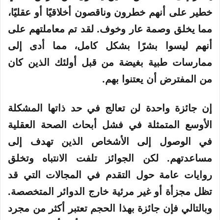
خطير على أنهم خطرون وناقصون أخلاقيًا أو عقليًا،
مما يخلق وصمة عار وخوف. لقد تم معاملتهم على
أنهم ليسوا بشرًا بشكل كامل، مما أدى إلى
ممارسات طبية بغيضة من قبل أولئك الذين كان
من المفترض أن يعتنوا بهم.
إن جائزة واحدة لن تعالج في حد ذاتها المشكلة
الأوسع المتمثلة في فشل أبحاث الصحة العقلية
في الوصول إلى الأشخاص الذين تهدف إلى
مساعدتهم. لكن الجوائز تلفت الانتباه وتخلق
روايات عامة حول التقدم في المجالات التي قد
تظل مجزأة أو غير مرئية خارج الدوائر المتخصصة.
وبالتالي فإن جائزة بهذا الحجم تعتبر أكثر من مجرد