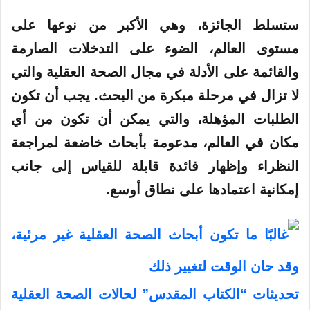
ستسلط الجائزة، وهي الأكبر من نوعها على
مستوى العالم، الضوء على التدخلات الصارمة
والقائمة على الأدلة في مجال الصحة العقلية والتي
لا تزال في مرحلة مبكرة من البحث. يجب أن تكون
الطلبات المؤهلة، والتي يمكن أن تكون من أي
مكان في العالم، مدعومة بأبحاث خاضعة لمراجعة
النظراء وإظهار فائدة قابلة للقياس إلى جانب
إمكانية اعتمادها على نطاق أوسع.
تحديثات “الكتاب المقدس” لحالات الصحة العقلية