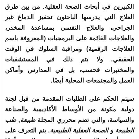
الكبيرين في أبحاث الصحة العقلية. من بين طرق
العلاج التي يدرسها الباحثون تحفيز الدماغ غير
الجراحي، والعلاج النفسي بمساعدة المخدر،
والعلاجات القائمة على البرمجيات (المعروفة باسم
العلاجات الرقمية) ومراقبة السلوك في الوقت
الحقيقي. ولا يتم ذلك في المستشفيات
والمختبرات فحسب، بل في المدارس وأماكن
العمل والمجتمعات المحلية أيضًا.
سيتم الحكم على الطلبات المقدمة من قبل لجنة
دولية مكونة من الأوساط الأكاديمية والصناعة
والسياسة، والتي تضم محرري المجلة
طبيعة
,
طب
الطبيعة
و
الصحة العقلية الطبيعية
. يتم التعرف على