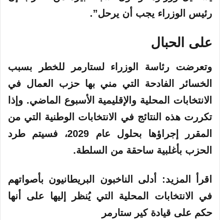
رئيس الوزراء يجب أن يرحل”.
على الحبال
وتعرضت رئاسة الوزراء لستارمر للخطر بسبب
الخسائر الفادحة التي مني بها حزب العمال في
الانتخابات المحلية والإقليمية الأسبوع الماضي. وإذا
تكررت هذه النتائج في الانتخابات الوطنية التي من
المقرر إجراؤها بحلول عام 2029، فسيتم طرد
الحزب بأغلبية ساحقة من السلطة.
اقرأ المزيد: أدلى الناخبون البريطانيون بأصواتهم
في الانتخابات المحلية التي يُنظر إليها على أنها
حكم على قيادة كير ستارمر