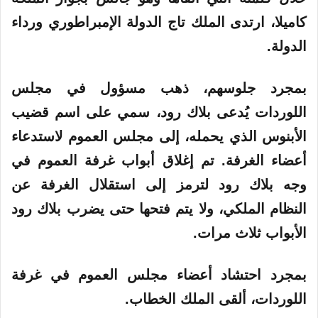
كاميلا، ارتدى الملك تاج الدولة الإمبراطوري ورداء
الدولة.
بمجرد جلوسهم، ذهب مسؤول في مجلس
اللوردات يُدعى بلاك رود، سمي على اسم قضيب
الأبنوس الذي يحمله، إلى مجلس العموم لاستدعاء
أعضاء الغرفة. تم إغلاق أبواب غرفة العموم في
وجه بلاك رود لترمز إلى استقلال الغرفة عن
النظام الملكي، ولا يتم فتحها حتى يضرب بلاك رود
الأبواب ثلاث مرات.
بمجرد احتشاد أعضاء مجلس العموم في غرفة
اللوردات، ألقى الملك الخطاب.