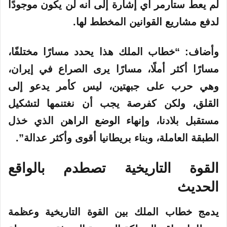
لم يعط ستارمر أي إشارة إلى أنه لن يكون موجودًا
لدفع مشاريع القوانين المخطط لها.
وأضاف: “خطاب الملك هذا يحدد مسارًا مختلفًا،
مسارًا أكثر أملًا، مسارًا يرى الصراع في إيران،
وهي حرب على جبهتين، ليس كأمر يدعو إلى
القلق، ولكن كفرصة يجب أن نغتنمها لتشكيل
مستقبل بلادنا، وإنهاء الوضع الراهن الذي خذل
الطبقة العاملة، وبناء بريطانيا أقوى وأكثر عدالة”.
القوة التاريخية تصطدم بالواقع
الحديث
يدمج خطاب الملك بين القوة التاريخية وعظمة