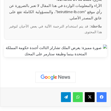
الآراء والمعلومات الواردة في هذا المقال لا تعبر بالضرورة عن
رأي موقع “beiruttime-lb.com”، والمسؤولية الكاملة تقع على
عاتق المصدر الأصلي.
ملاحظة:
قد يتم استخدام الترجمة الآلية في بعض الأحيان لتوفير
هذا المحتوى.
واتساب
تيلقرام