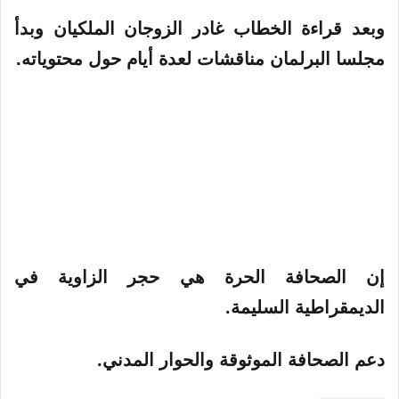
وبعد قراءة الخطاب غادر الزوجان الملكيان وبدأ
مجلسا البرلمان مناقشات لعدة أيام حول محتوياته.
إن الصحافة الحرة هي حجر الزاوية في
الديمقراطية السليمة.
دعم الصحافة الموثوقة والحوار المدني.