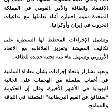
الاقتصاد والطاقة والأمن القومي في المملكة
المتحدة سيتم اختباره أثناء تعاملها مع تداعيات
الحروب في إيران وأوكرانيا.
وتشمل الإجراءات المخطط لها السيطرة على
تكاليف المعيشة وتعزيز العلاقات مع الاتحاد
الأوروبي وتسهيل بناء بنية تحتية جديدة للطاقة.
وتعهد تشارلز باتخاذ إجراءات بشأن معاداة السامية
في أعقاب سلسلة من الهجمات على الجالية
اليهودية في الأشهر الأخيرة، وقال إن الحكومة
“ستدافع عن القيم البريطانية” المتمثلة في اللياقة
والتسامح.