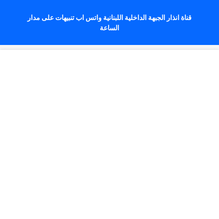
قناة انذار الجبهة الداخلية اللبنانية واتس اب تنبيهات على مدار
الساعة