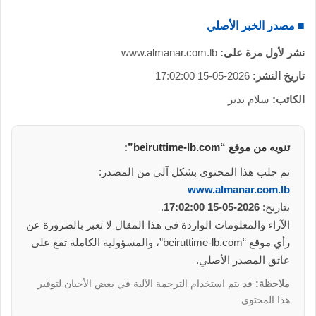
■ مصدر الخبر الأصلي
نشر لأول مرة على:
www.almanar.com.lb
تاريخ النشر:
2026-05-15 17:02:00
الكاتب:
سلام بدير
تنويه من موقع “beiruttime-lb.com”:
تم جلب هذا المحتوى بشكل آلي من المصدر:
www.almanar.com.lb
بتاريخ:
2026-05-15 17:02:00
.
الآراء والمعلومات الواردة في هذا المقال لا تعبر بالضرورة عن
رأي موقع “beiruttime-lb.com”، والمسؤولية الكاملة تقع على
عاتق المصدر الأصلي.
ملاحظة:
قد يتم استخدام الترجمة الآلية في بعض الأحيان لتوفير
هذا المحتوى.