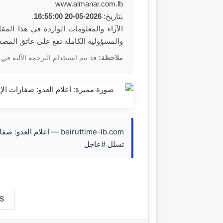
www.almanar.com.lb
بتاريخ:
2026-05-20 16:55:00
.
والمسؤولية الكاملة تقع على عاتق المص
ملاحظة:
قد يتم استخدام الترجمة الآلية في 
beiruttime-lb.com — اعل
تسلل #عاجل