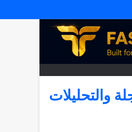
جلة والتحليلات