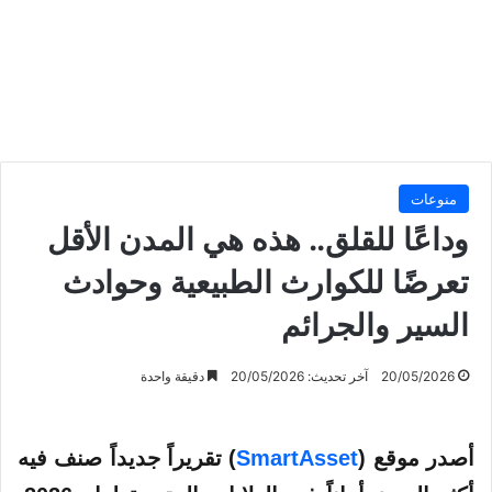
منوعات
وداعًا للقلق.. هذه هي المدن الأقل
تعرضًا للكوارث الطبيعية وحوادث
السير والجرائم
20/05/2026
آخر تحديث: 20/05/2026
دقيقة واحدة
أصدر موقع (
SmartAsset
) تقريراً جديداً صنف فيه