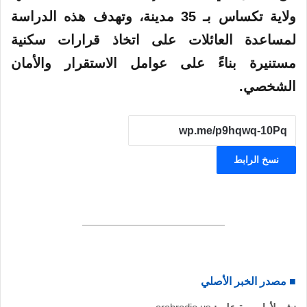
ولاية تكساس بـ 35 مدينة، وتهدف هذه الدراسة
لمساعدة العائلات على اتخاذ قرارات سكنية
مستنيرة بناءً على عوامل الاستقرار والأمان
الشخصي.
نسخ الرابط
■ مصدر الخبر الأصلي