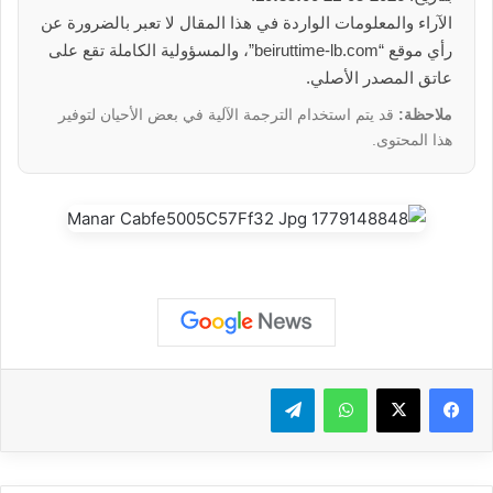
الآراء والمعلومات الواردة في هذا المقال لا تعبر بالضرورة عن
رأي موقع “beiruttime-lb.com”، والمسؤولية الكاملة تقع على
عاتق المصدر الأصلي.
ملاحظة:
قد يتم استخدام الترجمة الآلية في بعض الأحيان لتوفير
هذا المحتوى.
واتساب
تيلقرام