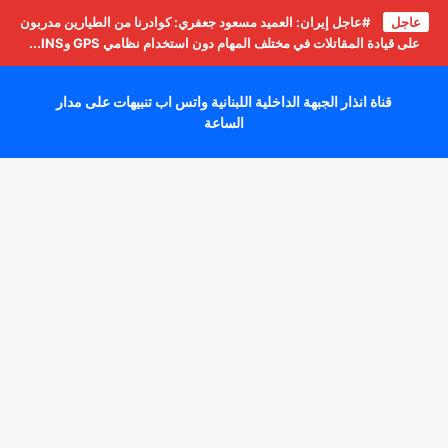
عاجل
#عاجل إيران: العميد مسعود جعفري: كوادرنا من الطيارين مدربون
على قيادة المقاتلات في مختلف المهام دون استخدام نظامي GPS وINS...
قناة انذار الجبهة الداخلية اللبنانية واتس اب تنبيهات على مدار
الساعة