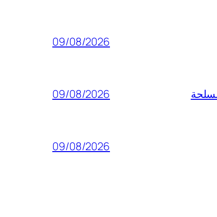
09/08/2026
مسلحة
09/08/2026
09/08/2026