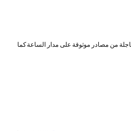
أخبار عاجلة من مصادر موثوقة على مدار الساعة كما