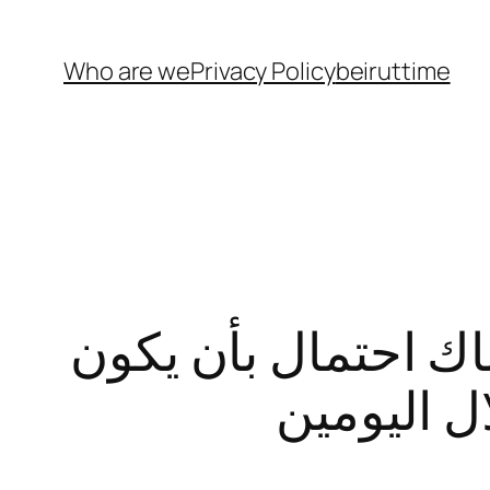
Who are we
Privacy Policy
beiruttime
ناك احتمال بأن يكون
ال اليومين