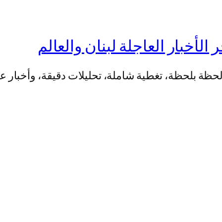
بنان والعالم لحظة بلحظة، تغطية شاملة، تحليلات دقيقة، و