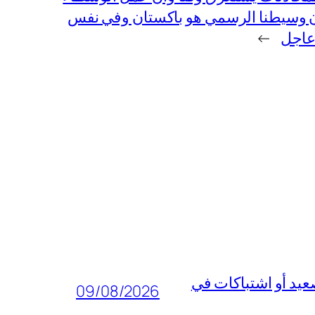
ن وسيطنا الرسمي هو باكستان وفي نفس
عاجل
→
عيد أو اشتباكات في
09/08/2026