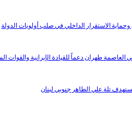
 وحماية الاستقرار الداخلي في صلب أولويات الدولة
العاصمة طهران دعماً للقيادة الإيرانية والقوات ال
تهدف تلة علي الطاهر جنوبي لبنان