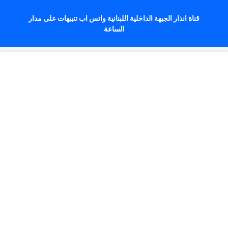
قناة انذار الجبهة الداخلية اللبنانية واتس اب تنبيهات على مدار
الساعة