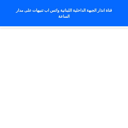
قناة انذار الجبهة الداخلية اللبنانية واتس اب تنبيهات على مدار
الساعة