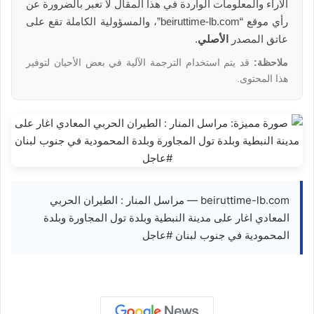
الآراء والمعلومات الواردة في هذا المقال لا تعبر بالضرورة عن
رأي موقع “beiruttime-lb.com”، والمسؤولية الكاملة تقع على
عاتق المصدر
الأصلي
.
ملاحظة:
قد يتم استخدام الترجمة الآلية في بعض الأحيان لتوفير
هذا المحتوى.
beiruttime-lb.com — مراسل المنار : الطيران الحربي
المعادي اغار على مدينة النبطية وبلدة تول المجاورة وبلدة
المحمودية في جنوب لبنان #عاجل