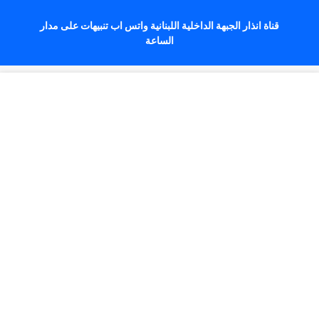
قناة انذار الجبهة الداخلية اللبنانية واتس اب تنبيهات على مدار
الساعة