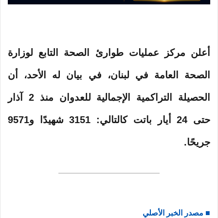
ي
ا
أعلن مركز عمليات طوارئ الصحة التابع لوزارة
الصحة العامة في لبنان، في بيان له الأحد، أن
الحصيلة التراكمية الإجمالية للعدوان منذ 2 آذار
حتى 24 أيار باتت كالتالي: 3151 شهيدًا و9571
جريحًا.
■ مصدر الخبر الأصلي