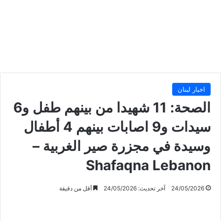
اخبار لبنان
الصحة: 11 شهيدا من بينهم طفل و6
سيدات و9 اصابات بينهم 4 أطفال
وسيدة في مجزرة صير الغربية –
Shafaqna Lebanon
24/05/2026
آخر تحديث: 24/05/2026
أقل من دقيقة