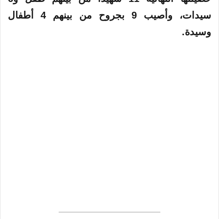
سيدات، وأصيب 9 بجروح من بينهم 4 أطفال
وسيدة.