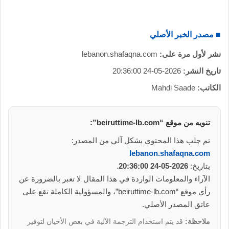
■ مصدر الخبر الأصلي
نشر لأول مرة على:
lebanon.shafaqna.com
تاريخ النشر:
2026-05-24 20:36:00
الكاتب:
Mahdi Saade
تنويه من موقع “beiruttime-lb.com”:
تم جلب هذا المحتوى بشكل آلي من المصدر:
lebanon.shafaqna.com
بتاريخ:
2026-05-24 20:36:00
.
الآراء والمعلومات الواردة في هذا المقال لا تعبر بالضرورة عن
رأي موقع “beiruttime-lb.com”، والمسؤولية الكاملة تقع على
عاتق المصدر الأصلي.
ملاحظة:
قد يتم استخدام الترجمة الآلية في بعض الأحيان لتوفير