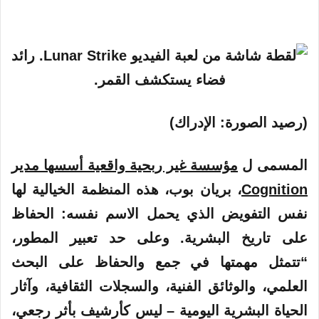
(رصيد الصورة: الإدراك)
المسمى ل
مؤسسة غير ربحية واقعية أسسها مدير
Cognition
، بريان بوب، هذه المنظمة الخيالية لها
نفس التفويض الذي يحمل الاسم نفسه: الحفاظ
على تاريخ البشرية. وعلى حد تعبير المطور،
“تتمثل مهمتها في جمع والحفاظ على البحث
العلمي، والوثائق الفنية، والسجلات الثقافية، وآثار
الحياة البشرية اليومية – ليس كأرشيف بأثر رجعي،