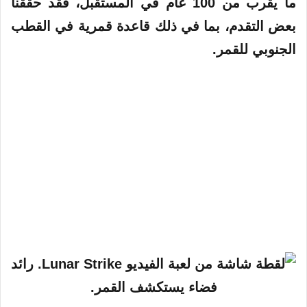
ما يقرب من 100 عام في المستقبل، فقد حققنا
بعض التقدم، بما في ذلك قاعدة قمرية في القطب
الجنوبي للقمر.