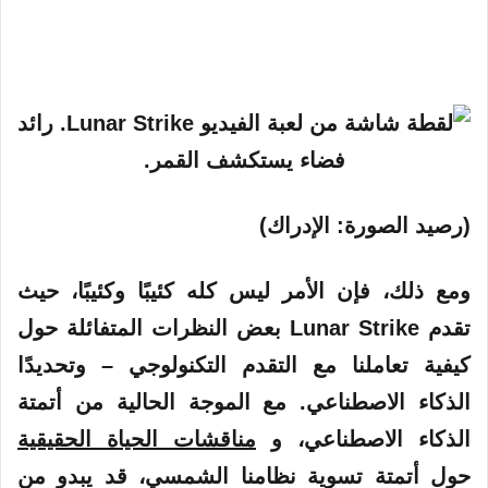
(رصيد الصورة: الإدراك)
ومع ذلك، فإن الأمر ليس كله كئيبًا وكئيبًا، حيث
تقدم Lunar Strike بعض النظرات المتفائلة حول
كيفية تعاملنا مع التقدم التكنولوجي – وتحديدًا
الذكاء الاصطناعي. مع الموجة الحالية من أتمتة
الذكاء الاصطناعي، و
مناقشات الحياة الحقيقية
حول أتمتة تسوية نظامنا الشمسي، قد يبدو من