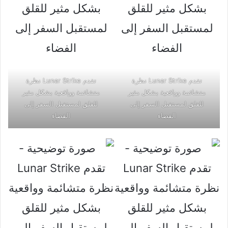
تقدم Lunar Strike نظرة
تقدم Lunar Strike نظرة
متشائمة وواقعية بشكل مثير
متشائمة وواقعية بشكل مثير
للقلق لمستقبل السفر إلى
للقلق لمستقبل السفر إلى
الفضاء
الفضاء