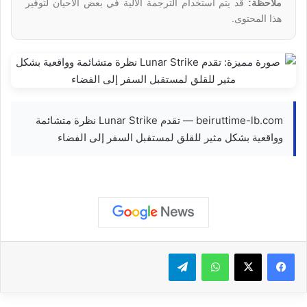
ملاحظة:
قد يتم استخدام الترجمة الآلية في بعض الأحيان لتوفير
هذا المحتوى.
beiruttime-lb.com — تقدم Lunar Strike نظرة متشائمة
وواقعية بشكل مثير للقلق لمستقبل السفر إلى الفضاء
واتساب
تيلقرام