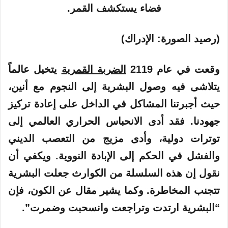
(رصيد الصورة: الإدراك)
وقعت في عام 2119
الضربة القمرية
يتخيل عالماً
يتلاشى فيه وصول البشرية إلى النجوم مع أنين،
حيث أجبرتنا المشاكل في الداخل على إعادة تركيز
جهودنا. فقد أدى الانحباس الحراري العالمي إلى
توترات دولية، وأدى مزيج من التعصب الديني
والفشل في الحكم إلى الإبادة النووية. ويكفي أن
نقول إن هذه السلسلة من الكوارث جعلت البشرية
تتجنب المخاطرة. وكما يشير مقال عن الكون، فإن
“البشرية ارتدت وتراجعت وانسحبت وضمرت”.