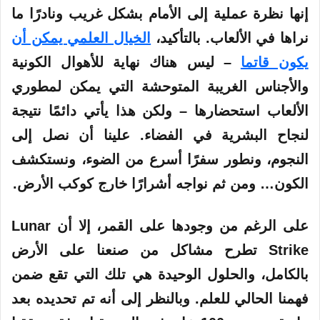
إنها نظرة عملية إلى الأمام بشكل غريب ونادرًا ما
نراها في الألعاب. بالتأكيد،
الخيال العلمي يمكن أن
يكون قاتما
– ليس هناك نهاية للأهوال الكونية
والأجناس الغريبة المتوحشة التي يمكن لمطوري
الألعاب استحضارها – ولكن هذا يأتي دائمًا نتيجة
لنجاح البشرية في الفضاء. علينا أن نصل إلى
النجوم، ونطور سفرًا أسرع من الضوء، ونستكشف
الكون… ومن ثم نواجه أشرارًا خارج كوكب الأرض.
على الرغم من وجودها على القمر، إلا أن Lunar
Strike تطرح مشاكل من صنعنا على الأرض
بالكامل، والحلول الوحيدة هي تلك التي تقع ضمن
فهمنا الحالي للعلم. وبالنظر إلى أنه تم تحديده بعد