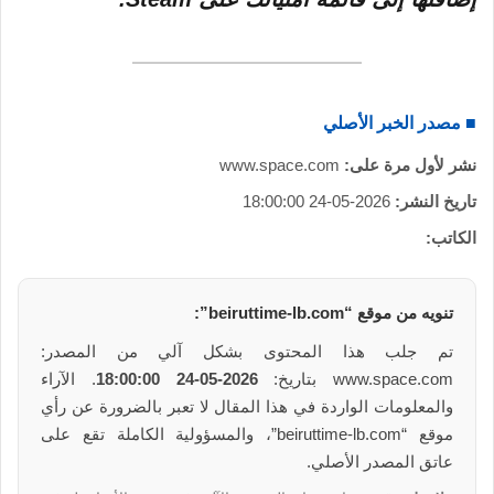
■ مصدر الخبر الأصلي
نشر لأول مرة على:
www.space.com
تاريخ النشر:
2026-05-24 18:00:00
الكاتب:
تنويه من موقع “beiruttime-lb.com”:
تم جلب هذا المحتوى بشكل آلي من المصدر:
www.space.com بتاريخ:
2026-05-24 18:00:00
. الآراء
والمعلومات الواردة في هذا المقال لا تعبر بالضرورة عن رأي
موقع “beiruttime-lb.com”، والمسؤولية الكاملة تقع على
عاتق المصدر الأصلي.