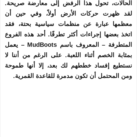
الحالات، تحول هذا الرفض إلى معارضة صريحة.
لقد ظهرت حركات الأرض أولاً، وفي حين أن
معظمها عبارة عن منظمات سياسية بحتة، فقد
اتخذ بعضها إجراءات أكثر تطرفًا. أحد هذه الفروع
المتطرفة – المعروف باسم MudBoots – يعمل
بمثابة الخصم أثناء اللعبة. على الرغم من أننا لا
نستطيع إفساد خططهم لك بعد، إلا أنها طموحة
ومن المحتمل أن تكون مدمرة للقاعدة القمرية.