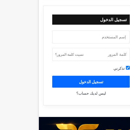
تسجيل الدخول
نسيت كلمة المرور؟
تذكرني
تسجيل الدخول
ليس لديك حساب؟