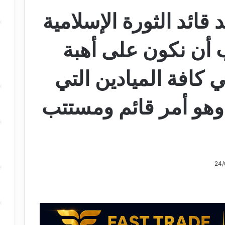
ائد الثورة الإسلامية
أن نكون على أهبة
ي كافة الميادين التي
 وهو أمر قائم ومستتب