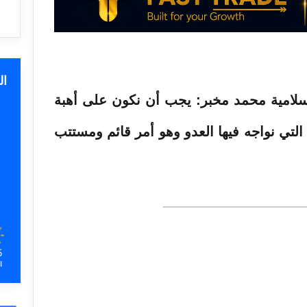
ا
سلامية محمد مخبر: يجب أن نكون على أهبة
 التي نواجه فيها العدو وهو أمر قائم ومستتب
5
ا