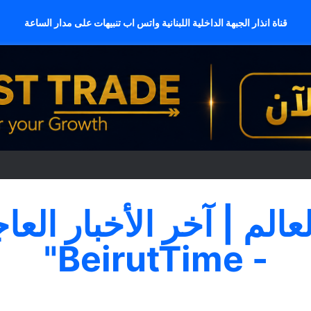
قناة انذار الجبهة الداخلية اللبنانية واتس اب تنبيهات على مدار الساعة
لعالم | آخر الأخبار العا
- BeirutTime"