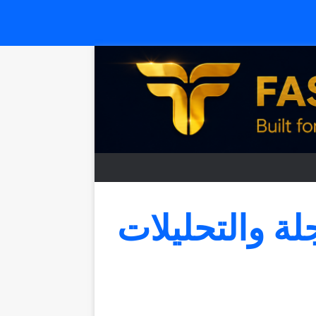
جلة والتحليلات