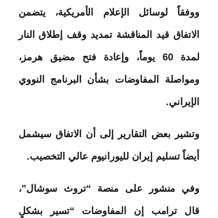
ووفقاً لوسائل الإعلام الأمريكية، يتضمن
الاتفاق قيد المناقشة تمديد وقف إطلاق النار
لمدة 60 يوماً، وإعادة فتح مضيق هرمز،
ومواصلة المفاوضات بشأن البرنامج النووي
الإيراني.
وتشير بعض التقارير إلى أن الاتفاق سيشمل
أيضاً تسليم إيران لليورانيوم عالي التخصيب.
وفي منشور على منصة “تروث سوشال”،
قال ترامب إن المفاوضات “تسير بشكلٍ