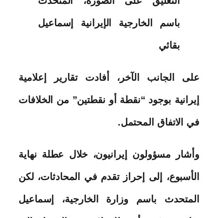
التعليق على الصورة،
المتحدث
باسم الخارجية الإيرانية إسماعيل
بقائي
على الجانب الآخر، أفادت تقارير إعلامية
إيرانية بوجود “نقطة أو نقطتين” من الخلافات
في الاتفاق المحتمل.
وأشار مسؤولون إيرانيون، خلال عطلة نهاية
الأسبوع، إلى إحراز تقدم في المحادثات، لكن
المتحدث باسم وزارة الخارجية، إسماعيل