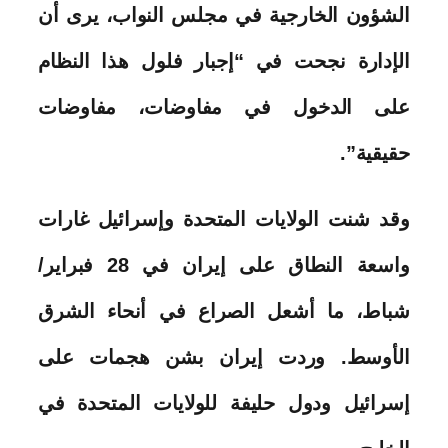
الشؤون الخارجية في مجلس النواب، يرى أن
الإدارة نجحت في “إجبار فلول هذا النظام
على الدخول في مفاوضات، مفاوضات
حقيقية”.
وقد شنت الولايات المتحدة وإسرائيل غارات
واسعة النطاق على إيران في 28 فبراير/
شباط، ما أشعل الصراع في أنحاء الشرق
الأوسط. وردت إيران بشن هجمات على
إسرائيل ودول حليفة للولايات المتحدة في