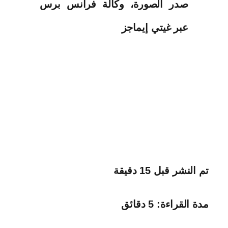
صدر الصورة،
وكالة فرانس برس
عبر غيتي إيماجز
تم النشر
قبل 15 دقيقة
مدة القراءة: 5 دقائق