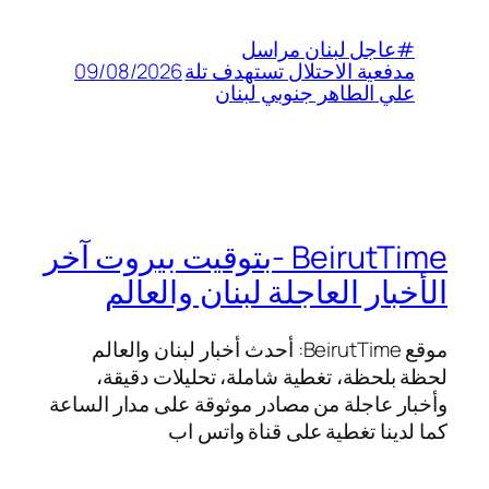
#عاجل لبنان مراسل
09/08/2026
مدفعية الاحتلال تستهدف تلة
علي الطاهر جنوبي لبنان
BeirutTime -بتوقيت بيروت آخر
الأخبار العاجلة لبنان والعالم
موقع BeirutTime: أحدث أخبار لبنان والعالم
لحظة بلحظة، تغطية شاملة، تحليلات دقيقة،
وأخبار عاجلة من مصادر موثوقة على مدار الساعة
كما لدينا تغطية على قناة واتس اب