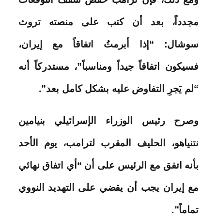
مجدداً، بعد أن كتب على منصته تروث
سوشال: “إذا أبرمتُ اتفاقاً مع إيران،
فسيكون اتفاقاً جيداً ومناسباً”، مستدركاً أنه
“لم يَجرِ التفاوض عليه بشكل كامل بعد”.
وصرح رئيس الوزراء الإسرائيلي بنيامين
نتنياهو، الحليف المقرب لترامب، يوم الأحد
بأنه اتفق مع الرئيس على أن “أي اتفاق نهائي
مع إيران يجب أن يقضي على التهديد النووي
تماماً”.