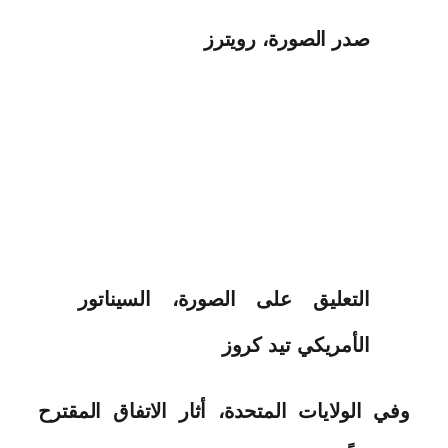
صدر الصورة،
رويترز
التعليق على الصورة،
السيناتور
الأمريكي تيد كروز
وفي الولايات المتحدة، أثار الاتفاق المقترح