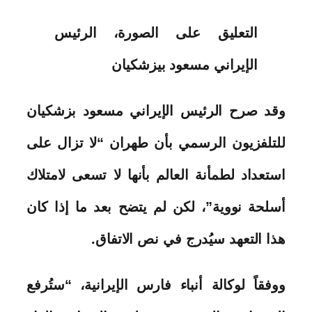
التعليق على الصورة،
الرئيس
الإيراني مسعود بيزشكيان
وقد صرح الرئيس الإيراني مسعود بزشكيان
للتلفزيون الرسمي بأن طهران “لا تزال على
استعداد لطمأنة العالم بأنها لا تسعى لامتلاك
أسلحة نووية”، لكن لم يتضح بعد ما إذا كان
هذا التعهد سيُدرج في نص الاتفاق.
ووفقاً لوكالة أنباء فارس الإيرانية، “ستُرفع