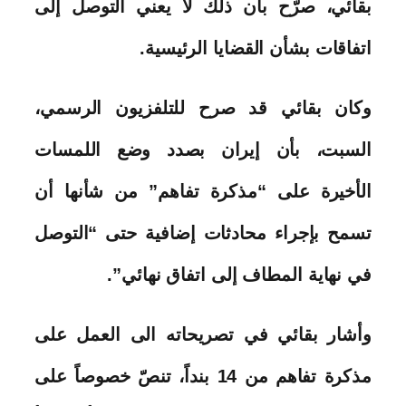
بقائي، صرّح بأن ذلك لا يعني التوصل إلى
اتفاقات بشأن القضايا الرئيسية.
وكان بقائي قد صرح للتلفزيون الرسمي،
السبت، بأن إيران بصدد وضع اللمسات
الأخيرة على “مذكرة تفاهم” من شأنها أن
تسمح بإجراء محادثات إضافية حتى “التوصل
في نهاية المطاف إلى اتفاق نهائي”.
وأشار بقائي في تصريحاته الى العمل على
مذكرة تفاهم من 14 بنداً، تنصّ خصوصاً على