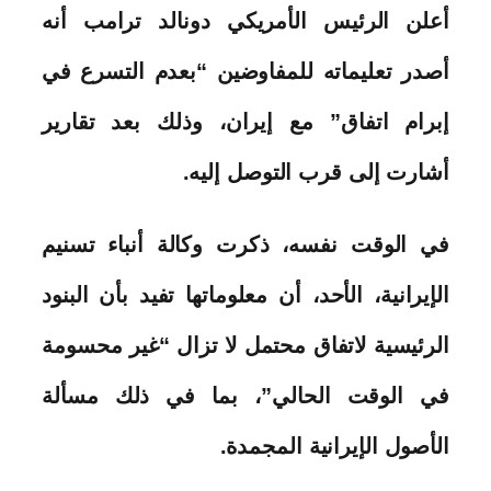
أعلن الرئيس الأمريكي دونالد ترامب أنه
أصدر تعليماته للمفاوضين “بعدم التسرع في
إبرام اتفاق” مع إيران، وذلك بعد تقارير
أشارت إلى قرب التوصل إليه.
في الوقت نفسه، ذكرت وكالة أنباء تسنيم
الإيرانية، الأحد، أن معلوماتها تفيد بأن البنود
الرئيسية لاتفاق محتمل لا تزال “غير محسومة
في الوقت الحالي”، بما في ذلك مسألة
الأصول الإيرانية المجمدة.