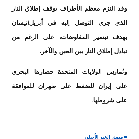
وقد التزم معظم الأطراف بوقف إطلاق النار
الذي جرى التوصل إليه في أبريل/نيسان
بهدف تيسير المفاوضات، على الرغم من
تبادل إطلاق النار بين الحين والآخر.
وتُمارس الولايات المتحدة حصارها البحري
على إيران للضغط على طهران للموافقة
على شروطها.
■ مصدر الخبر الأصلي