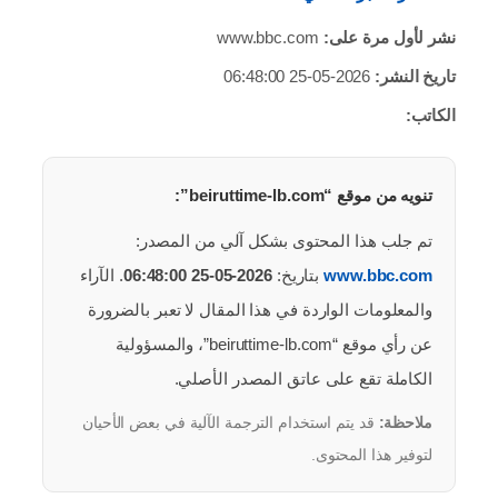
نشر لأول مرة على:
www.bbc.com
تاريخ النشر:
2026-05-25 06:48:00
الكاتب:
تنويه من موقع “beiruttime-lb.com”:
تم جلب هذا المحتوى بشكل آلي من المصدر:
www.bbc.com
بتاريخ:
2026-05-25 06:48:00
. الآراء
والمعلومات الواردة في هذا المقال لا تعبر بالضرورة
عن رأي موقع “beiruttime-lb.com”، والمسؤولية
الكاملة تقع على عاتق المصدر الأصلي.
ملاحظة:
قد يتم استخدام الترجمة الآلية في بعض الأحيان
لتوفير هذا المحتوى.