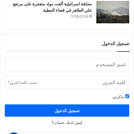
محلقة اسرائيلية ألقت مواد متفجرة على مرتفع
علي الطاهر في قضاء النبطية
11/08/2026
تسجيل الدخول
نسيت كلمة المرور؟
تذكرني
تسجيل الدخول
ليس لديك حساب؟