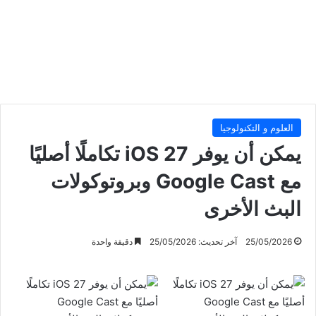
العلوم و التكنولوجيا
يمكن أن يوفر iOS 27 تكاملًا أصليًا
مع Google Cast وبروتوكولات
البث الأخرى
25/05/2026
آخر تحديث: 25/05/2026
دقيقة واحدة