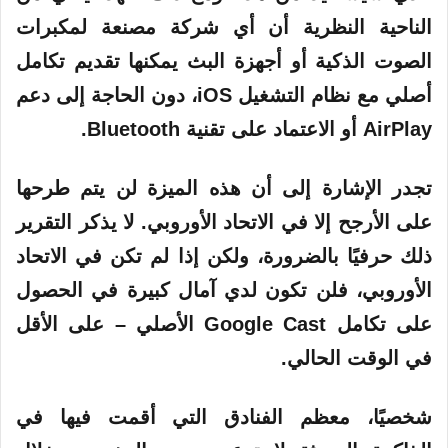
الناحية النظرية أن أي شركة مصنعة لمكبرات
الصوت الذكية أو أجهزة البث يمكنها تقديم تكامل
أصلي مع نظام التشغيل iOS، دون الحاجة إلى دعم
AirPlay أو الاعتماد على تقنية Bluetooth.
تجدر الإشارة إلى أن هذه الميزة لن يتم طرحها
على الأرجح إلا في الاتحاد الأوروبي. لا يذكر التقرير
ذلك حرفيًا بالضرورة، ولكن إذا لم تكن في الاتحاد
الأوروبي، فلن تكون لدي آمال كبيرة في الحصول
على تكامل Google Cast الأصلي – على الأقل
في الوقت الحالي.
شخصيًا، معظم الفنادق التي أقمت فيها في