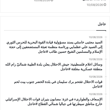
10/08/2026
10/08/2026
عاجل
10/08/2026
السيد مجتبى خامنئي يسند مسؤولية قيادة القوة البحرية للحرس الثوري
إلى العميد علي عظمايي ورئاسة منظمة تعبئة المستضعفين إلى حجة
الإسلام والمسلمين الشيخ حسين طائب #عاجل
10/08/2026
وسائل اعلام فلسطينية: جيش الاحتلال يعلن بلدة الطيبة شماليّ رام الله
منطقة عسكرية مغلقة #عاجل
10/08/2026
قوات الاحتلال تقتحم برك سليمان في بلدة الخضر جنوب بيت لحم
#عاجل
10/08/2026
الإسعاف والطوارىء في غزة: مصابون بنيران قوات الاحتلال الإسرائيلي
خارج مناطق سيطرتها في جباليا شمالي القطاع #عاجل