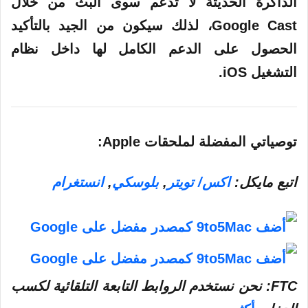
الذاكرة الحديثة لا تدعم سوى البث من خلال
Google Cast، لذلك سيكون من الجيد بالتأكيد
الحصول على الدعم الكامل لها داخل نظام
التشغيل iOS.
توصياتي المفضلة لملحقات Apple:
اتبع مايكل:
اكس/ تويتر
,
بلوسكي
,
انستغرام
FTC: نحن نستخدم الروابط التابعة التلقائية لكسب